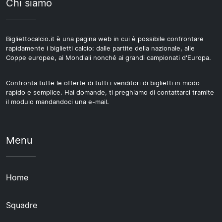
Chi siamo
Bigliettocalcio.it è una pagina web in cui è possibile confrontare
rapidamente i biglietti calcio: dalle partite della nazionale, alle
Coppe europee, ai Mondiali nonché ai grandi campionati d'Europa.
Confronta tutte le offerte di tutti i venditori di biglietti in modo
rapido e semplice. Hai domande, ti preghiamo di contattarci tramite
il modulo mandandoci una e-mail.
Menu
Home
Squadre