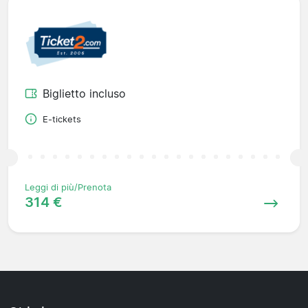
Biglietto incluso
E-tickets
Leggi di più/Prenota
314 €