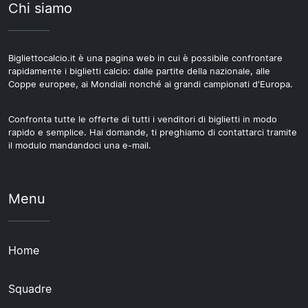
Chi siamo
Bigliettocalcio.it è una pagina web in cui è possibile confrontare
rapidamente i biglietti calcio: dalle partite della nazionale, alle
Coppe europee, ai Mondiali nonché ai grandi campionati d'Europa.
Confronta tutte le offerte di tutti i venditori di biglietti in modo
rapido e semplice. Hai domande, ti preghiamo di contattarci tramite
il modulo mandandoci una e-mail.
Menu
Home
Squadre