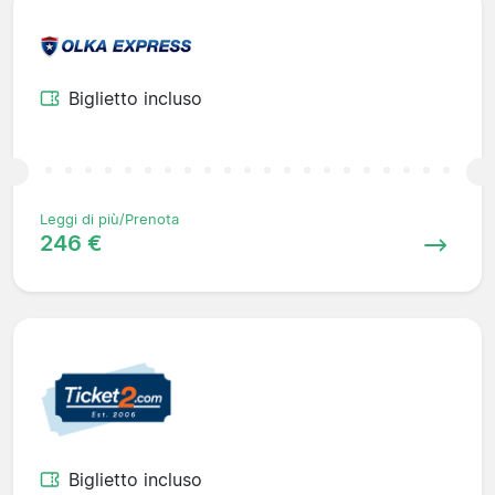
Biglietto incluso
Leggi di più/Prenota
246 €
Biglietto incluso