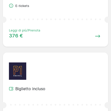
E-tickets
Leggi di più/Prenota
376 €
Biglietto incluso