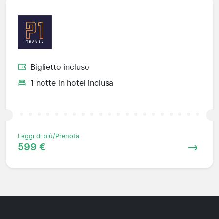
Biglietto incluso
1 notte in hotel inclusa
Leggi di più/Prenota
599 €