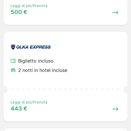
Leggi di più/Prenota
500 €
Biglietto incluso
2 notti in hotel incluse
Leggi di più/Prenota
443 €