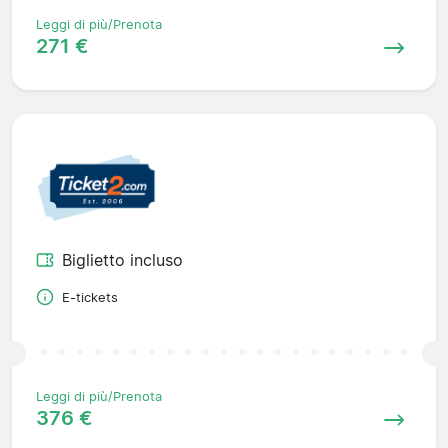
Leggi di più/Prenota
271 €
Biglietto incluso
E-tickets
Leggi di più/Prenota
376 €