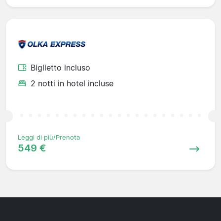
Biglietto incluso
2 notti in hotel incluse
Leggi di più/Prenota
549 €