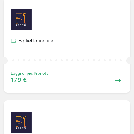
Biglietto incluso
Leggi di più/Prenota
179 €