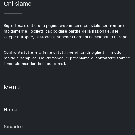
Chi siamo
Bigliettocalcio.it è una pagina web in cui è possibile confrontare
rapidamente i biglietti calcio: dalle partite della nazionale, alle
Coppe europee, ai Mondiali nonché ai grandi campionati d'Europa.
Confronta tutte le offerte di tutti i venditori di biglietti in modo
rapido e semplice. Hai domande, ti preghiamo di contattarci tramite
il modulo mandandoci una e-mail.
Menu
Home
Squadre