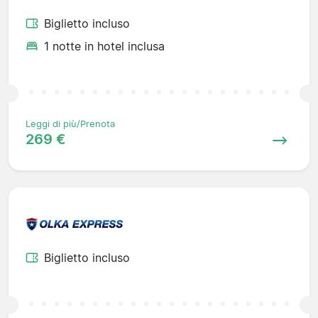
Biglietto incluso
1 notte in hotel inclusa
Leggi di più/Prenota
269 €
Biglietto incluso