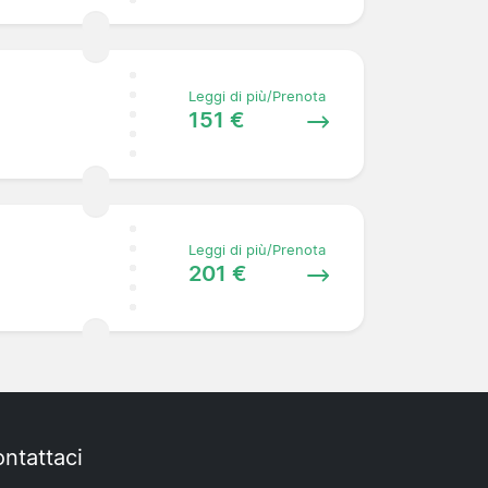
Leggi di più/Prenota
151 €
Leggi di più/Prenota
201 €
ntattaci