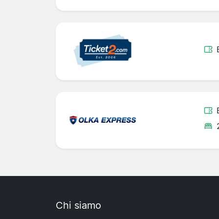
Chi siamo