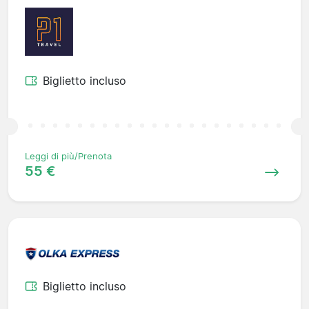
Biglietto incluso
Leggi di più/Prenota
55 €
Biglietto incluso