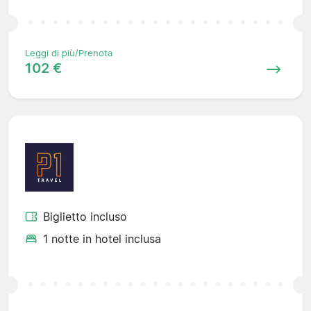
Leggi di più/Prenota
102 €
Biglietto incluso
1 notte in hotel inclusa