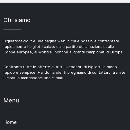
Chi siamo
Bigliettocalcio.it è una pagina web in cui è possibile confrontare
rapidamente i biglietti calcio: dalle partite della nazionale, alle
Coppe europee, ai Mondiali nonché ai grandi campionati d'Europa.
Confronta tutte le offerte di tutti i venditori di biglietti in modo
rapido e semplice. Hai domande, ti preghiamo di contattarci tramite
il modulo mandandoci una e-mail.
Menu
Home