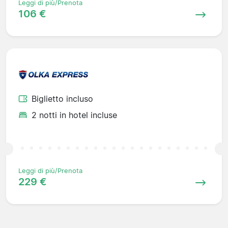
Leggi di più/Prenota
106 €
Biglietto incluso
2 notti in hotel incluse
Leggi di più/Prenota
229 €