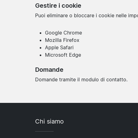
Gestire i cookie
Puoi eliminare o bloccare i cookie nelle imp
Google Chrome
Mozilla Firefox
Apple Safari
Microsoft Edge
Domande
Domande tramite il modulo di contatto.
Chi siamo