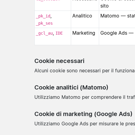
sito
,
Analitico
Matomo — stati
_pk_id
_pk_ses
,
Marketing
Google Ads — m
_gcl_au
IDE
Cookie necessari
Alcuni cookie sono necessari per il funziona
Cookie analitici (Matomo)
Utilizziamo Matomo per comprendere il traffi
Cookie di marketing (Google Ads)
Utilizziamo Google Ads per misurare le pres