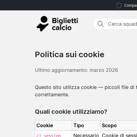
Compara
Politica sui cookie
Ultimo aggiornamento: marzo 2026
Questo sito utilizza cookie — piccoli file d
correttamente.
Quali cookie utilizziamo?
Cookie
Tipo
Scopo
Necessario
Cookie di sess
ci_session