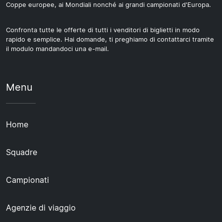
Coppe europee, ai Mondiali nonché ai grandi campionati d'Europa.
Confronta tutte le offerte di tutti i venditori di biglietti in modo
rapido e semplice. Hai domande, ti preghiamo di contattarci tramite
il modulo mandandoci una e-mail.
Menu
Home
Squadre
Campionati
Agenzie di viaggio