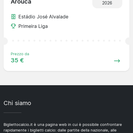
Arouca
2026
Estádio José Alvalade
Primeira Liga
Prezzo da
35 €
Chi siamo
Bigliettocalcio.it è una pagina web in cui è possibile confrontare
rapidamente i biglietti calcio: dalle partite della nazionale, alle