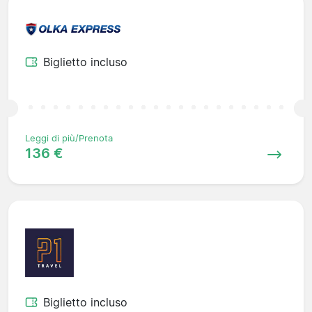
Biglietto incluso
Leggi di più/Prenota
136 €
Biglietto incluso