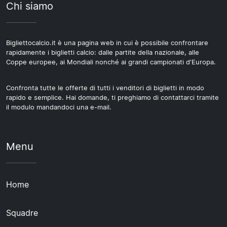
Chi siamo
Bigliettocalcio.it è una pagina web in cui è possibile confrontare
rapidamente i biglietti calcio: dalle partite della nazionale, alle
Coppe europee, ai Mondiali nonché ai grandi campionati d'Europa.
Confronta tutte le offerte di tutti i venditori di biglietti in modo
rapido e semplice. Hai domande, ti preghiamo di contattarci tramite
il modulo mandandoci una e-mail.
Menu
Home
Squadre