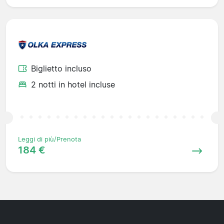
Biglietto incluso
2 notti in hotel incluse
Leggi di più/Prenota
184 €