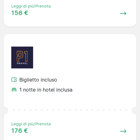
Leggi di più/Prenota
156 €
Biglietto incluso
1 notte in hotel inclusa
Leggi di più/Prenota
176 €