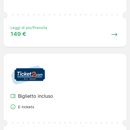
Leggi di più/Prenota
149 €
Biglietto incluso
E-tickets