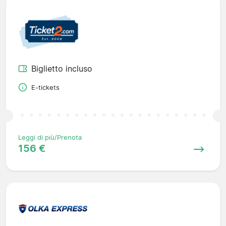
Biglietto incluso
E-tickets
Leggi di più/Prenota
156 €