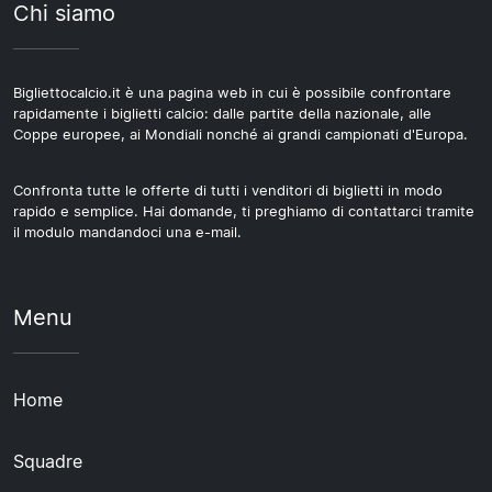
Chi siamo
Bigliettocalcio.it è una pagina web in cui è possibile confrontare
rapidamente i biglietti calcio: dalle partite della nazionale, alle
Coppe europee, ai Mondiali nonché ai grandi campionati d'Europa.
Confronta tutte le offerte di tutti i venditori di biglietti in modo
rapido e semplice. Hai domande, ti preghiamo di contattarci tramite
il modulo mandandoci una e-mail.
Menu
Home
Squadre