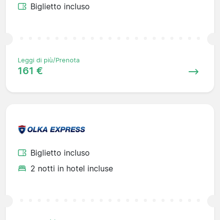
Biglietto incluso
Leggi di più/Prenota
161 €
Biglietto incluso
2 notti in hotel incluse