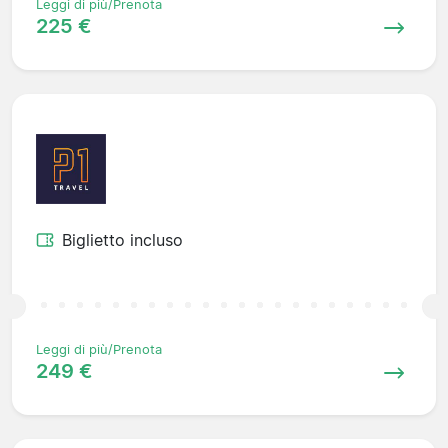
Leggi di più/Prenota
225 €
Biglietto incluso
Leggi di più/Prenota
249 €