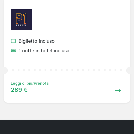
Biglietto incluso
1 notte in hotel inclusa
Leggi di più/Prenota
289 €