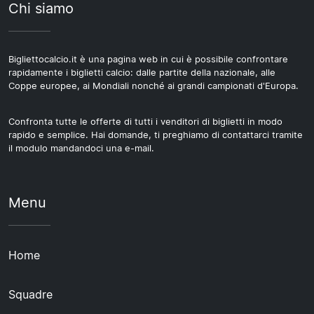
Chi siamo
Bigliettocalcio.it è una pagina web in cui è possibile confrontare
rapidamente i biglietti calcio: dalle partite della nazionale, alle
Coppe europee, ai Mondiali nonché ai grandi campionati d'Europa.
Confronta tutte le offerte di tutti i venditori di biglietti in modo
rapido e semplice. Hai domande, ti preghiamo di contattarci tramite
il modulo mandandoci una e-mail.
Menu
Home
Squadre