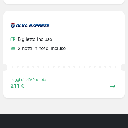
Biglietto incluso
2 notti in hotel incluse
Leggi di più/Prenota
211 €