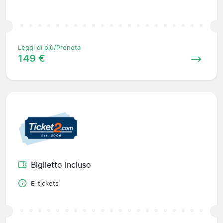
Leggi di più/Prenota
149 €
Biglietto incluso
E-tickets