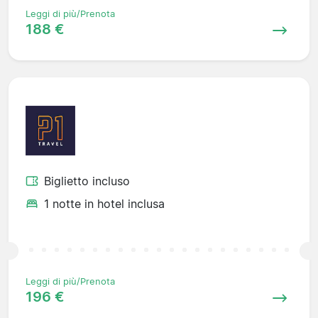
Leggi di più/Prenota
188 €
Biglietto incluso
1 notte in hotel inclusa
Leggi di più/Prenota
196 €