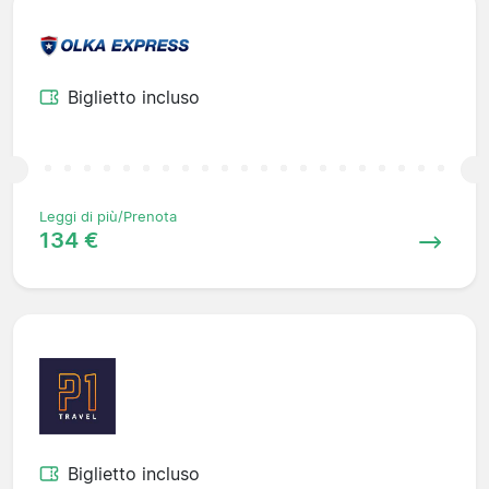
Biglietto incluso
Leggi di più/Prenota
134 €
Biglietto incluso