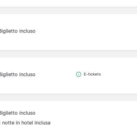
Biglietto incluso
Biglietto incluso
E-tickets
Biglietto incluso
1 notte in hotel inclusa