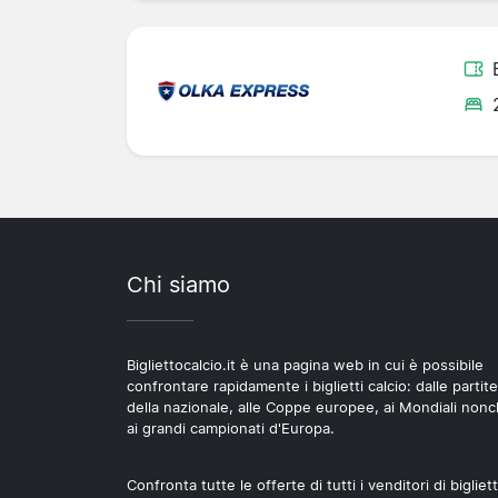
Chi siamo
Bigliettocalcio.it è una pagina web in cui è possibile
confrontare rapidamente i biglietti calcio: dalle partite
della nazionale, alle Coppe europee, ai Mondiali non
ai grandi campionati d'Europa.
Confronta tutte le offerte di tutti i venditori di bigliett