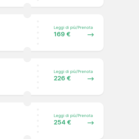
Leggi di più/Prenota
169 €
Leggi di più/Prenota
226 €
Leggi di più/Prenota
254 €