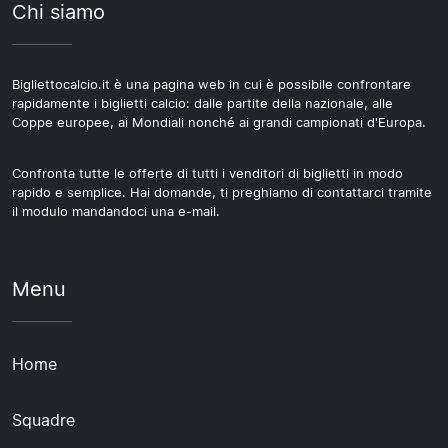
Chi siamo
Bigliettocalcio.it è una pagina web in cui è possibile confrontare
rapidamente i biglietti calcio: dalle partite della nazionale, alle
Coppe europee, ai Mondiali nonché ai grandi campionati d'Europa.
Confronta tutte le offerte di tutti i venditori di biglietti in modo
rapido e semplice. Hai domande, ti preghiamo di contattarci tramite
il modulo mandandoci una e-mail.
Menu
Home
Squadre