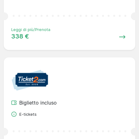
Leggi di più/Prenota
338 €
Biglietto incluso
E-tickets