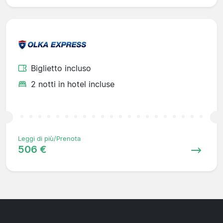
Biglietto incluso
2 notti in hotel incluse
Leggi di più/Prenota
506 €