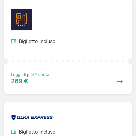
Biglietto incluso
Leggi di più/Prenota
269 €
Biglietto incluso