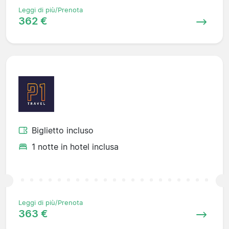
Leggi di più/Prenota
362 €
Biglietto incluso
1 notte in hotel inclusa
Leggi di più/Prenota
363 €