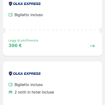
Biglietto incluso
Leggi di più/Prenota
396 €
Biglietto incluso
2 notti in hotel incluse