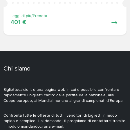
Leggi di più/Prenota
401 €
Chi siamo
Bigliettocalcio.it è una pagina web in cui è possibile confrontare
rapidamente i biglietti calcio: dalle partite della nazionale, alle
Coppe europee, ai Mondiali nonché ai grandi campionati d'Europa.
Confronta tutte le offerte di tutti i venditori di biglietti in modo
rapido e semplice. Hai domande, ti preghiamo di contattarci tramite
il modulo mandandoci una e-mail.