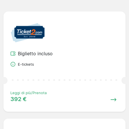
Biglietto incluso
E-tickets
Leggi di più/Prenota
392 €