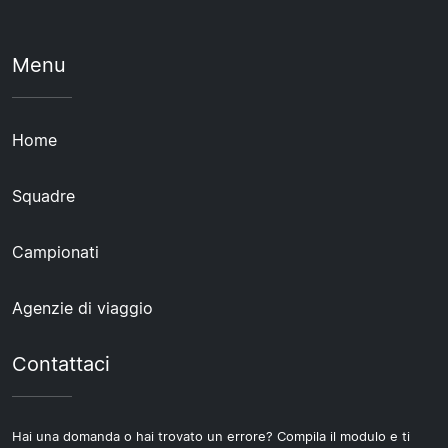
Menu
Home
Squadre
Campionati
Agenzie di viaggio
Contattaci
Hai una domanda o hai trovato un errore? Compila il modulo e ti