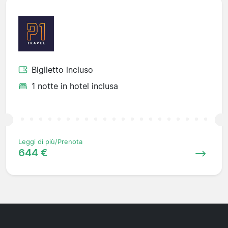
Biglietto incluso
1 notte in hotel inclusa
Leggi di più/Prenota
644 €