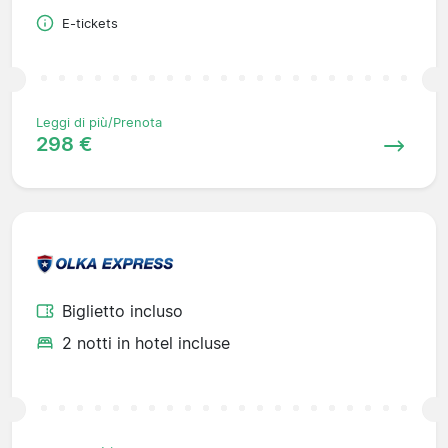
E-tickets
Leggi di più/Prenota
298 €
Biglietto incluso
2 notti in hotel incluse