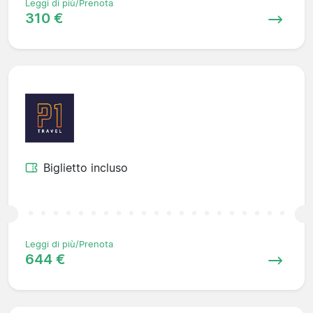
Leggi di più/Prenota
310 €
Biglietto incluso
Leggi di più/Prenota
644 €