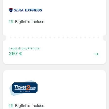
Biglietto incluso
Leggi di più/Prenota
297 €
Biglietto incluso