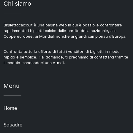
Chi siamo
Bigliettocalcio.it è una pagina web in cui è possibile confrontare
rapidamente i biglietti calcio: dalle partite della nazionale, alle
Coppe europee, ai Mondiali nonché ai grandi campionati d'Europa.
Confronta tutte le offerte di tutti i venditori di biglietti in modo
rapido e semplice. Hai domande, ti preghiamo di contattarci tramite
il modulo mandandoci una e-mail.
Menu
Home
Squadre