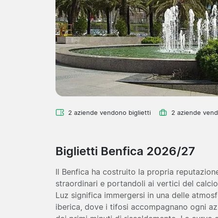
2 aziende vendono biglietti
2 aziende vend
Biglietti Benfica 2026/27
Il Benfica ha costruito la propria reputazio
straordinari e portandoli ai vertici del calci
Luz significa immergersi in una delle atmosfe
iberica, dove i tifosi accompagnano ogni az