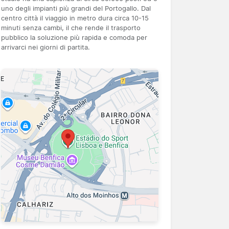
uno degli impianti più grandi del Portogallo. Dal
centro città il viaggio in metro dura circa 10-15
minuti senza cambi, il che rende il trasporto
pubblico la soluzione più rapida e comoda per
arrivarci nei giorni di partita.