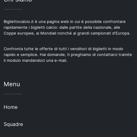
Bigliettocalcio.it è una pagina web in cui è possibile confrontare
rapidamente i biglietti calcio: dalle partite della nazionale, alle
Coppe europee, ai Mondiali nonché ai grandi campionati d'Europa.
Confronta tutte le offerte di tutti i venditori di biglietti in modo
rapido e semplice. Hai domande, ti preghiamo di contattarci tramite
il modulo mandandoci una e-mail.
Menu
Home
Squadre