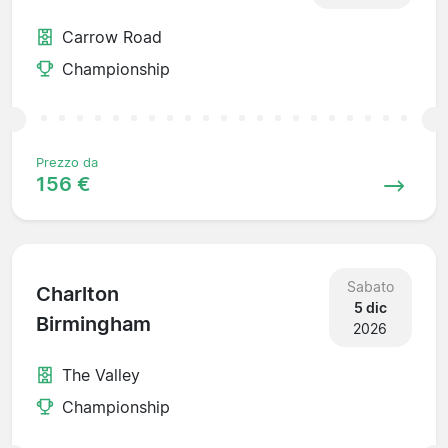
Carrow Road
Championship
Prezzo da
156 €
Sabato
Charlton
5 dic
Birmingham
2026
The Valley
Championship