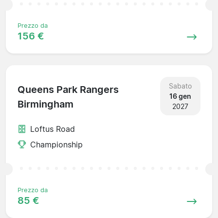
Prezzo da
156 €
Sabato
Queens Park Rangers
16 gen
Birmingham
2027
Loftus Road
Championship
Prezzo da
85 €