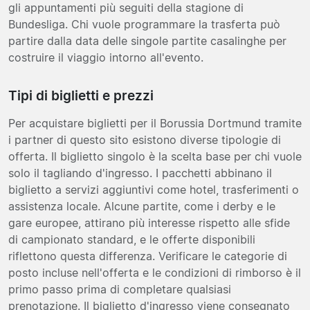
gli appuntamenti più seguiti della stagione di
Bundesliga. Chi vuole programmare la trasferta può
partire dalla data delle singole partite casalinghe per
costruire il viaggio intorno all'evento.
Tipi di biglietti e prezzi
Per acquistare biglietti per il Borussia Dortmund tramite
i partner di questo sito esistono diverse tipologie di
offerta. Il biglietto singolo è la scelta base per chi vuole
solo il tagliando d'ingresso. I pacchetti abbinano il
biglietto a servizi aggiuntivi come hotel, trasferimenti o
assistenza locale. Alcune partite, come i derby e le
gare europee, attirano più interesse rispetto alle sfide
di campionato standard, e le offerte disponibili
riflettono questa differenza. Verificare le categorie di
posto incluse nell'offerta e le condizioni di rimborso è il
primo passo prima di completare qualsiasi
prenotazione. Il biglietto d'ingresso viene consegnato