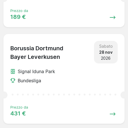
Prezzo da
189 €
Sabato
Borussia Dortmund
28 nov
Bayer Leverkusen
2026
Signal Iduna Park
Bundesliga
Prezzo da
431 €