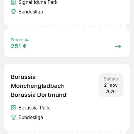
Signal Iduna Park
Bundesliga
Prezzo da
251 €
Borussia
Sabato
Monchengladbach
21 nov
2026
Borussia Dortmund
Borussia-Park
Bundesliga