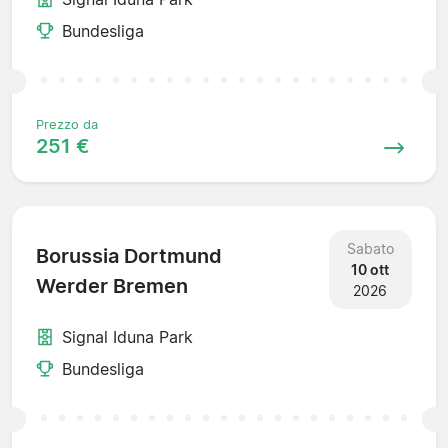
Bundesliga
Prezzo da
251 €
Sabato
Borussia Dortmund
10 ott
Werder Bremen
2026
Signal Iduna Park
Bundesliga