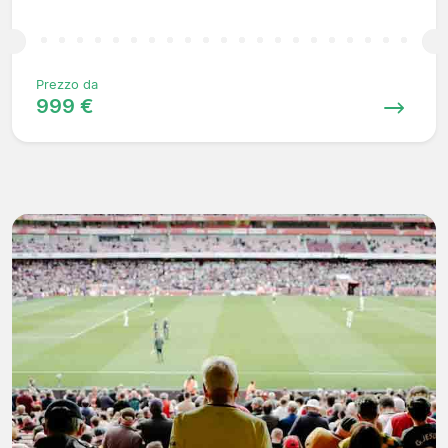
Prezzo da
999 €