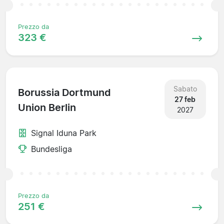
Prezzo da
323 €
Sabato
Borussia Dortmund
27 feb
Union Berlin
2027
Signal Iduna Park
Bundesliga
Prezzo da
251 €