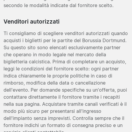
secondo le modalità indicate dal fornitore scelto.
Venditori autorizzati
Ti consigliamo di scegliere venditori autorizzati quando
acquisti i biglietti per le partite del Borussia Dortmund.
Su questo sito sono elencati esclusivamente partner
che operano in modo legale nel mercato della
biglietteria calcistica. Prima di completare un acquisto,
leggi le condizioni del fornitore scelto: ogni partner
indica chiaramente le proprie politiche in caso di
rimborso, modifica della data o cancellazione
dell'evento. Per domande specifiche su un'offerta, puoi
contattare direttamente il fornitore tramite i recapiti
nella sua pagina. Acquistare tramite canali verificati è il
modo più sicuro per presentarsi all'ingresso
dell'impianto senza imprevisti. Controlla sempre che il
fornitore indichi un formato di consegna preciso e un