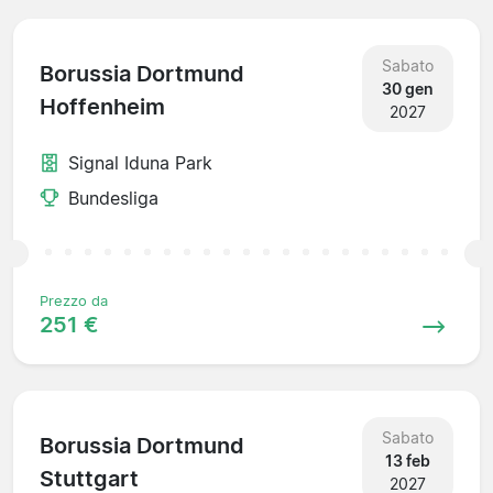
Sabato
Borussia Dortmund
30 gen
Hoffenheim
2027
Signal Iduna Park
Bundesliga
Prezzo da
251 €
Sabato
Borussia Dortmund
13 feb
Stuttgart
2027