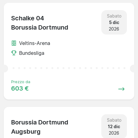
Sabato
Schalke 04
5 dic
Borussia Dortmund
2026
Veltins-Arena
Bundesliga
Prezzo da
603 €
Sabato
Borussia Dortmund
12 dic
Augsburg
2026