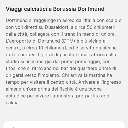
Viaggi calcistici a Borussia Dortmund
Dortmund si raggiunge in aereo dall'Italia con scalo o
con voli diretti su Düsseldorf, a circa 50 chilometri
dalla città, collegata con il treno in meno di un'ora.
L'aeroporto di Dortmund (DTM) è più vicino al
centro, a circa 10 chilometri, ed è servito da alcune
rotte europee. I giorni di partita i locali attorno allo
stadio si animano già dal primo pomeriggio, con
tifosi che si ritrovano nei bar del quartiere prima di
dirigersi verso l'impianto. Chi arriva la mattina ha
tempo per visitare il centro città. Arrivare all'ingresso
almeno un'ora prima del fischio è una buona
abitudine per vivere l'atmosfera pre-partita con
calma.