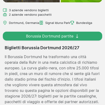
3 aziende vendono biglietti
2 aziende vendono pacchetti
Dortmund, Germania
Signal Iduna Park
Bundesliga
Borussia Dortmund partite
Biglietti Borussia Dortmund 2026/27
Il Borussia Dortmund ha trasformato una città
operaia della Ruhr in una meta calcistica di richiamo
europeo. La curva giallo-nera, con oltre 25.000 tifosi
in piedi, crea un muro di rumore che si sente già fuori
dallo stadio prima del fischio d'inizio. I tifosi italiani
che vogliono vivere questa atmosfera dal vivo
trovano su questa pagina le opzioni disponibili per la
stagione 2026/27: biglietti per le partite casalinghe,
pacchetti di viaggio e offerte dei partner autorizzati.