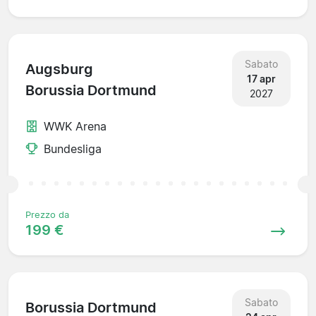
Sabato
Augsburg
17 apr
Borussia Dortmund
2027
WWK Arena
Bundesliga
Prezzo da
199 €
Sabato
Borussia Dortmund