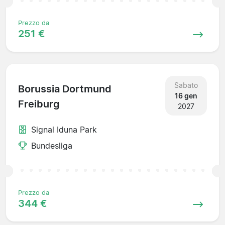
Prezzo da
251 €
Sabato
Borussia Dortmund
16 gen
Freiburg
2027
Signal Iduna Park
Bundesliga
Prezzo da
344 €