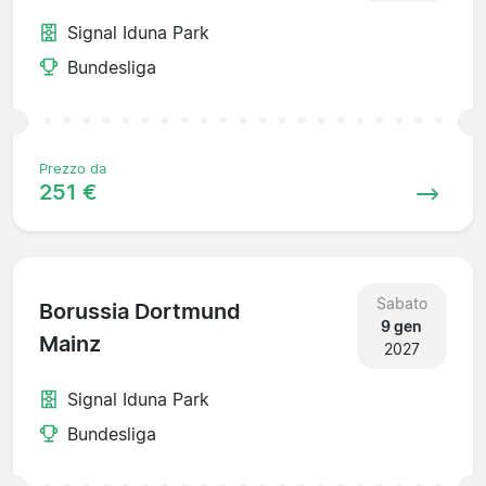
Signal Iduna Park
Bundesliga
Prezzo da
251 €
Sabato
Borussia Dortmund
9 gen
Mainz
2027
Signal Iduna Park
Bundesliga