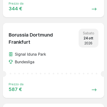
Prezzo da
344 €
Sabato
Borussia Dortmund
24 ott
Frankfurt
2026
Signal Iduna Park
Bundesliga
Prezzo da
587 €