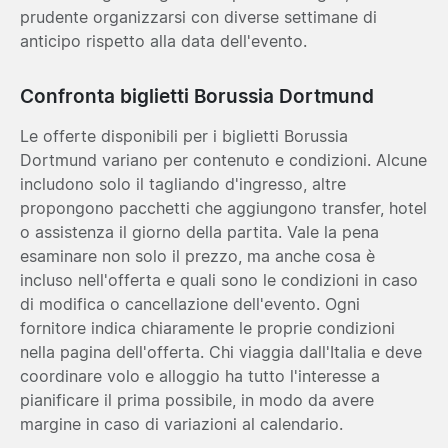
prudente organizzarsi con diverse settimane di
anticipo rispetto alla data dell'evento.
Confronta biglietti Borussia Dortmund
Le offerte disponibili per i biglietti Borussia
Dortmund variano per contenuto e condizioni. Alcune
includono solo il tagliando d'ingresso, altre
propongono pacchetti che aggiungono transfer, hotel
o assistenza il giorno della partita. Vale la pena
esaminare non solo il prezzo, ma anche cosa è
incluso nell'offerta e quali sono le condizioni in caso
di modifica o cancellazione dell'evento. Ogni
fornitore indica chiaramente le proprie condizioni
nella pagina dell'offerta. Chi viaggia dall'Italia e deve
coordinare volo e alloggio ha tutto l'interesse a
pianificare il prima possibile, in modo da avere
margine in caso di variazioni al calendario.