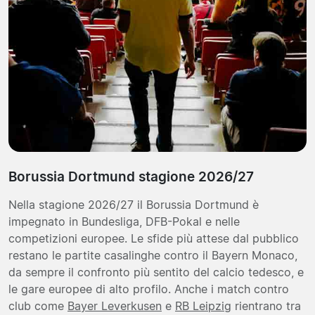
Borussia Dortmund stagione 2026/27
Nella stagione 2026/27 il Borussia Dortmund è
impegnato in Bundesliga, DFB-Pokal e nelle
competizioni europee. Le sfide più attese dal pubblico
restano le partite casalinghe contro il Bayern Monaco,
da sempre il confronto più sentito del calcio tedesco, e
le gare europee di alto profilo. Anche i match contro
club come
Bayer Leverkusen
e
RB Leipzig
rientrano tra