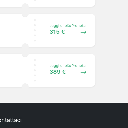
Leggi di più/Prenota
315 €
Leggi di più/Prenota
389 €
ntattaci