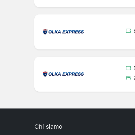
Chi siamo