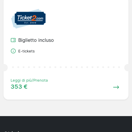
Biglietto incluso
E-tickets
Leggi di più/Prenota
353 €