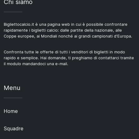
Chi siamo
Bigliettocalcio.it è una pagina web in cui è possibile confrontare
rapidamente i biglietti calcio: dalle partite della nazionale, alle
Coppe europee, ai Mondiali nonché ai grandi campionati d'Europa.
Confronta tutte le offerte di tutti i venditori di biglietti in modo
rapido e semplice. Hai domande, ti preghiamo di contattarci tramite
il modulo mandandoci una e-mail.
Menu
Home
Squadre