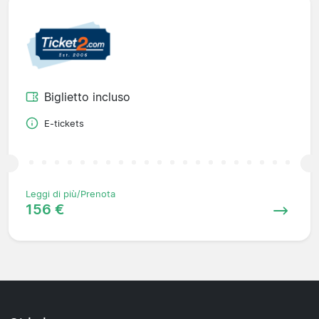
Biglietto incluso
E-tickets
Leggi di più/Prenota
156 €