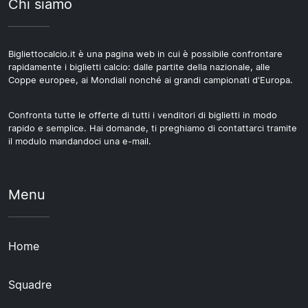
Chi siamo
Bigliettocalcio.it è una pagina web in cui è possibile confrontare
rapidamente i biglietti calcio: dalle partite della nazionale, alle
Coppe europee, ai Mondiali nonché ai grandi campionati d'Europa.
Confronta tutte le offerte di tutti i venditori di biglietti in modo
rapido e semplice. Hai domande, ti preghiamo di contattarci tramite
il modulo mandandoci una e-mail.
Menu
Home
Squadre