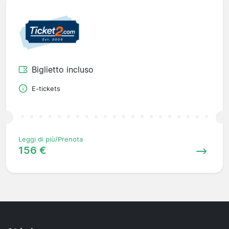
Biglietto incluso
E-tickets
Leggi di più/Prenota
156 €