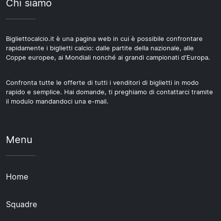
Chi siamo
Bigliettocalcio.it è una pagina web in cui è possibile confrontare
rapidamente i biglietti calcio: dalle partite della nazionale, alle
Coppe europee, ai Mondiali nonché ai grandi campionati d'Europa.
Confronta tutte le offerte di tutti i venditori di biglietti in modo
rapido e semplice. Hai domande, ti preghiamo di contattarci tramite
il modulo mandandoci una e-mail.
Menu
Home
Squadre