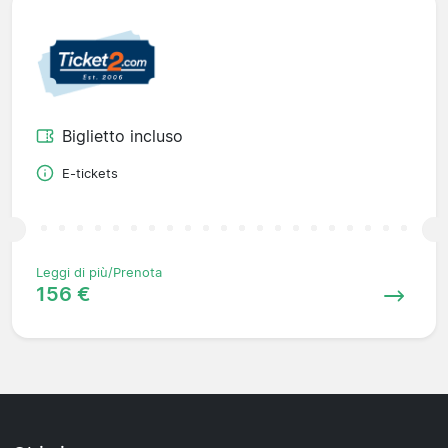
Biglietto incluso
E-tickets
Leggi di più/Prenota
156 €