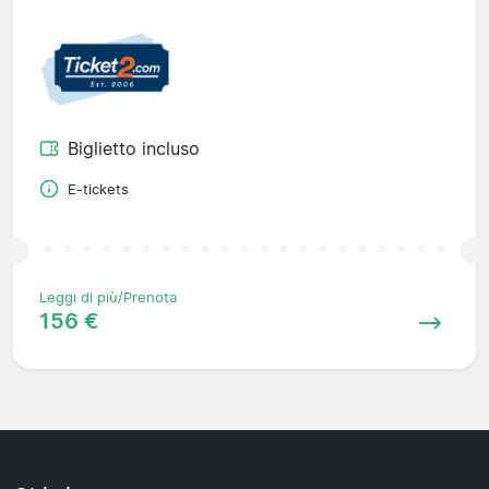
Biglietto incluso
E-tickets
Leggi di più/Prenota
156 €