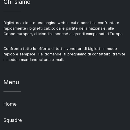
Chi siamo
Bigliettocalcio.it è una pagina web in cui è possibile confrontare
rapidamente i biglietti calcio: dalle partite della nazionale, alle
Coppe europee, ai Mondiali nonché ai grandi campionati d'Europa.
Confronta tutte le offerte di tutti i venditori di biglietti in modo
rapido e semplice. Hai domande, ti preghiamo di contattarci tramite
il modulo mandandoci una e-mail.
Menu
Home
Squadre