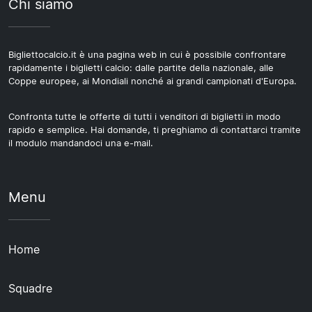
Chi siamo
Bigliettocalcio.it è una pagina web in cui è possibile confrontare
rapidamente i biglietti calcio: dalle partite della nazionale, alle
Coppe europee, ai Mondiali nonché ai grandi campionati d'Europa.
Confronta tutte le offerte di tutti i venditori di biglietti in modo
rapido e semplice. Hai domande, ti preghiamo di contattarci tramite
il modulo mandandoci una e-mail.
Menu
Home
Squadre