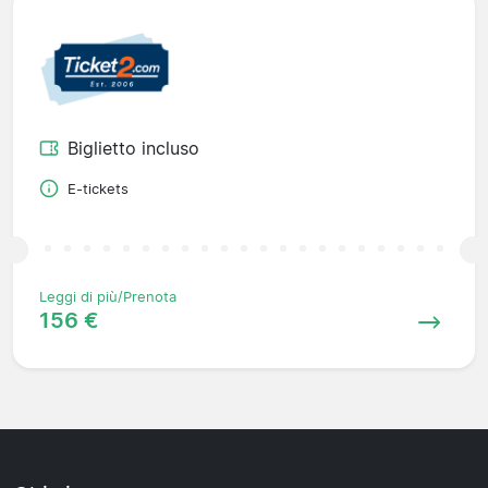
Biglietto incluso
E-tickets
Leggi di più/Prenota
156 €