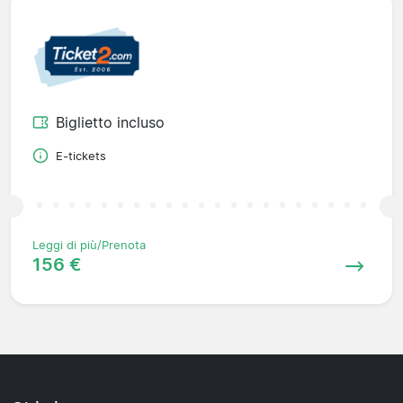
Biglietto incluso
E-tickets
Leggi di più/Prenota
156 €