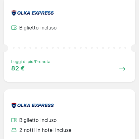
Biglietto incluso
Leggi di più/Prenota
82 €
Biglietto incluso
2 notti in hotel incluse