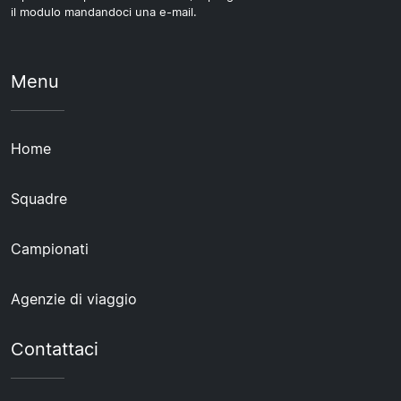
il modulo mandandoci una e-mail.
Menu
Home
Squadre
Campionati
Agenzie di viaggio
Contattaci