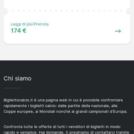
Leggi di più/Prenota
174 €
Chi siamo
Bigliettocalcio.it è una pagina web in cui è possibile confrontare
rapidamente i biglietti calcio: dalle partite della nazionale, alle
Coppe europee, ai Mondiali nonché ai grandi campionati d'Europa.
Confronta tutte le offerte di tutti i venditori di biglietti in modo
rapido e semplice. Hai domande, ti preghiamo di contattarci tramite