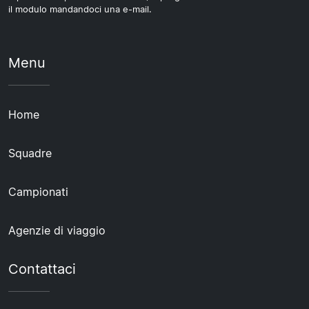
il modulo mandandoci una e-mail.
Menu
Home
Squadre
Campionati
Agenzie di viaggio
Contattaci