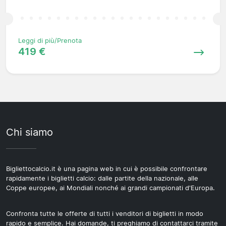
Leggi di più/Prenota
419 €
Chi siamo
Bigliettocalcio.it è una pagina web in cui è possibile confrontare
rapidamente i biglietti calcio: dalle partite della nazionale, alle
Coppe europee, ai Mondiali nonché ai grandi campionati d'Europa.
Confronta tutte le offerte di tutti i venditori di biglietti in modo
rapido e semplice. Hai domande, ti preghiamo di contattarci tramite