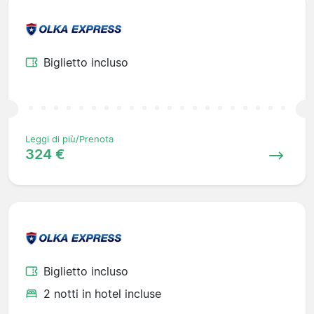
Biglietto incluso
Leggi di più/Prenota
324 €
Biglietto incluso
2 notti in hotel incluse