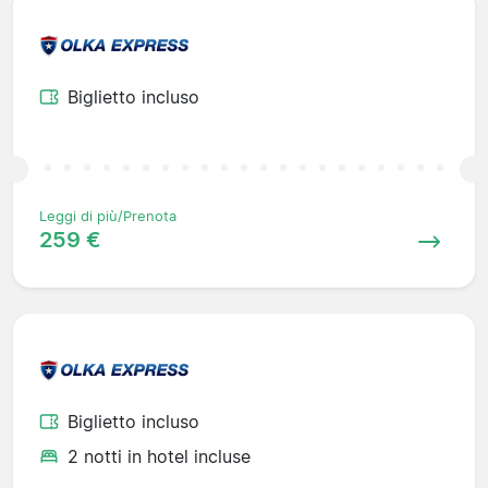
Biglietto incluso
Leggi di più/Prenota
259 €
Biglietto incluso
2 notti in hotel incluse