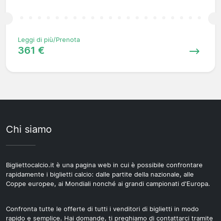
Leggi di più/Prenota
361 €
Chi siamo
Bigliettocalcio.it è una pagina web in cui è possibile confrontare
rapidamente i biglietti calcio: dalle partite della nazionale, alle
Coppe europee, ai Mondiali nonché ai grandi campionati d'Europa.
Confronta tutte le offerte di tutti i venditori di biglietti in modo
rapido e semplice. Hai domande, ti preghiamo di contattarci tramite