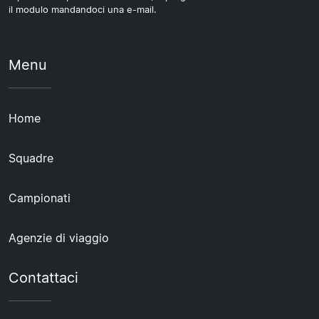
il modulo mandandoci una e-mail.
Menu
Home
Squadre
Campionati
Agenzie di viaggio
Contattaci