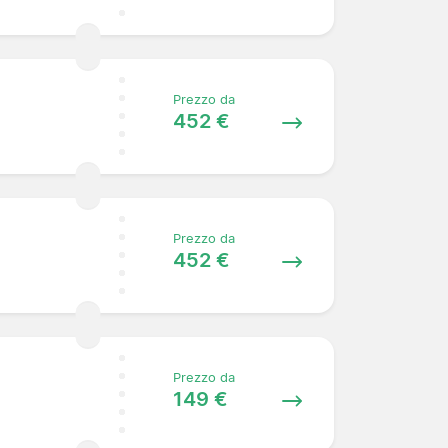
Prezzo da
452 €
Prezzo da
452 €
Prezzo da
149 €