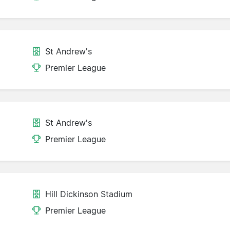
St Andrew's
Premier League
St Andrew's
Premier League
Hill Dickinson Stadium
Premier League