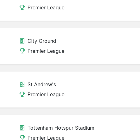
Premier League
City Ground
Premier League
St Andrew's
Premier League
Tottenham Hotspur Stadium
Premier League