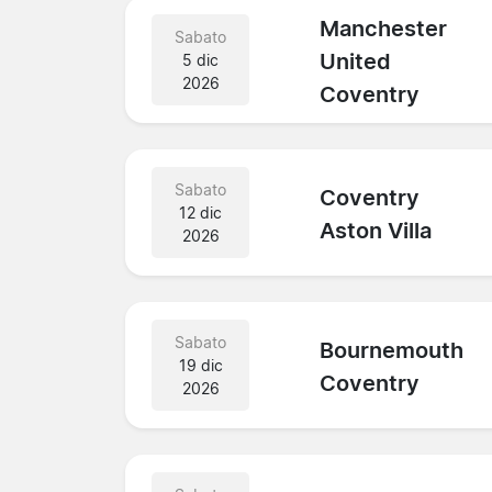
Manchester
Sabato
United
5 dic
2026
Coventry
Sabato
Coventry
12 dic
Aston Villa
2026
Sabato
Bournemouth
19 dic
Coventry
2026