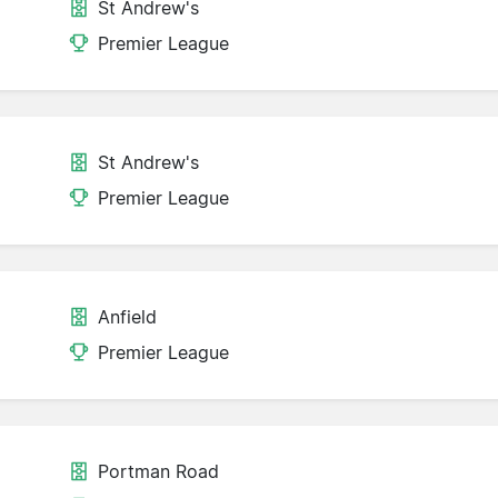
St Andrew's
Premier League
St Andrew's
Premier League
Anfield
Premier League
Portman Road