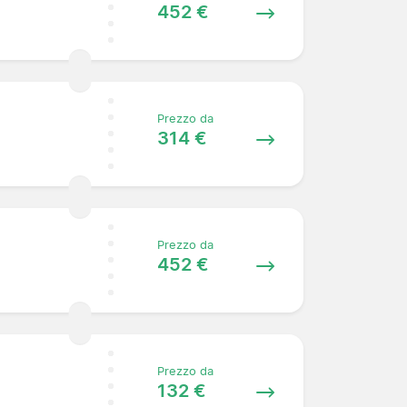
452 €
Prezzo da
314 €
Prezzo da
452 €
Prezzo da
132 €