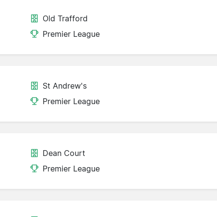
Old Trafford
Premier League
St Andrew's
Premier League
Dean Court
Premier League