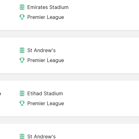
Emirates Stadium
Premier League
St Andrew's
Premier League
Etihad Stadium
y
Premier League
St Andrew's