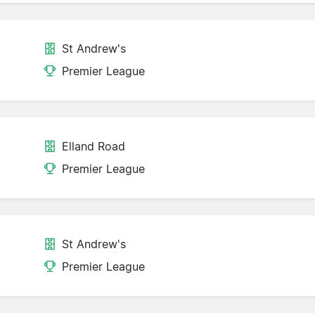
St Andrew's
Premier League
Elland Road
Premier League
St Andrew's
Premier League