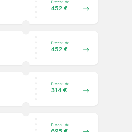
Prezzo da
452 €
Prezzo da
452 €
Prezzo da
314 €
Prezzo da
695 €