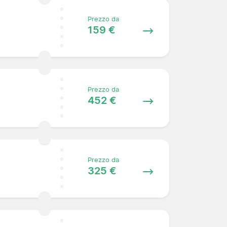
Prezzo da
159 €
Prezzo da
452 €
Prezzo da
325 €