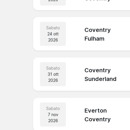
Sabato
Coventry
24 ott
Fulham
2026
Sabato
Coventry
31 ott
Sunderland
2026
Sabato
Everton
7 nov
Coventry
2026