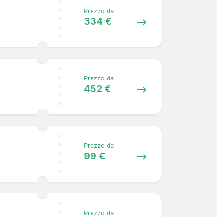
Prezzo da
334 €
Prezzo da
452 €
Prezzo da
99 €
Prezzo da