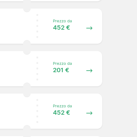
Prezzo da
452 €
Prezzo da
201 €
Prezzo da
452 €