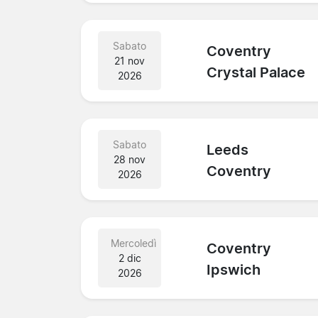
Sabato
Coventry
21 nov
Crystal Palace
2026
Sabato
Leeds
28 nov
Coventry
2026
Mercoledì
Coventry
2 dic
Ipswich
2026