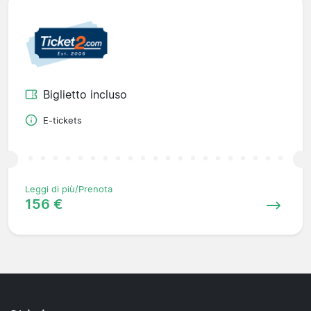
Biglietto incluso
E-tickets
Leggi di più/Prenota
156 €