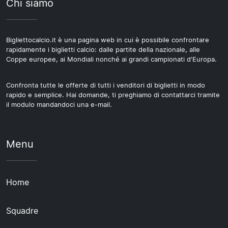
Chi siamo
Bigliettocalcio.it è una pagina web in cui è possibile confrontare
rapidamente i biglietti calcio: dalle partite della nazionale, alle
Coppe europee, ai Mondiali nonché ai grandi campionati d'Europa.
Confronta tutte le offerte di tutti i venditori di biglietti in modo
rapido e semplice. Hai domande, ti preghiamo di contattarci tramite
il modulo mandandoci una e-mail.
Menu
Home
Squadre