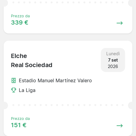
Prezzo da
339 €
Lunedì
Elche
7 set
Real Sociedad
2026
Estadio Manuel Martínez Valero
La Liga
Prezzo da
151 €