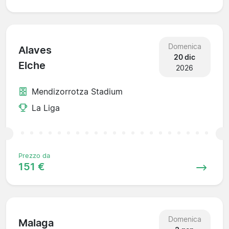
Domenica
Alaves
20 dic
Elche
2026
Mendizorrotza Stadium
La Liga
Prezzo da
151 €
Domenica
Malaga