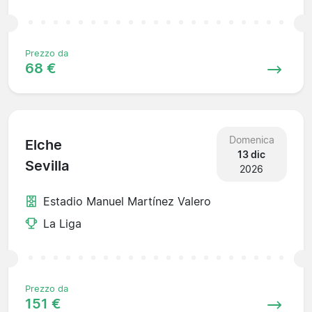
Prezzo da
68 €
Domenica
Elche
13 dic
Sevilla
2026
Estadio Manuel Martínez Valero
La Liga
Prezzo da
151 €