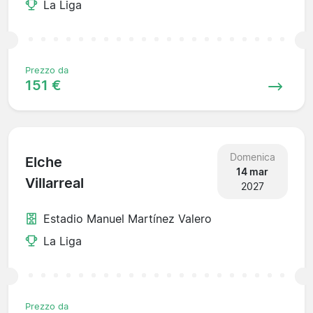
La Liga
Prezzo da
151 €
Domenica
Elche
14 mar
Villarreal
2027
Estadio Manuel Martínez Valero
La Liga
Prezzo da