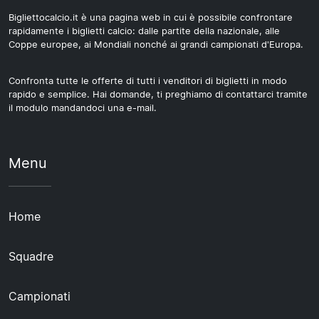
Bigliettocalcio.it è una pagina web in cui è possibile confrontare
rapidamente i biglietti calcio: dalle partite della nazionale, alle
Coppe europee, ai Mondiali nonché ai grandi campionati d'Europa.
Confronta tutte le offerte di tutti i venditori di biglietti in modo
rapido e semplice. Hai domande, ti preghiamo di contattarci tramite
il modulo mandandoci una e-mail.
Menu
Home
Squadre
Campionati