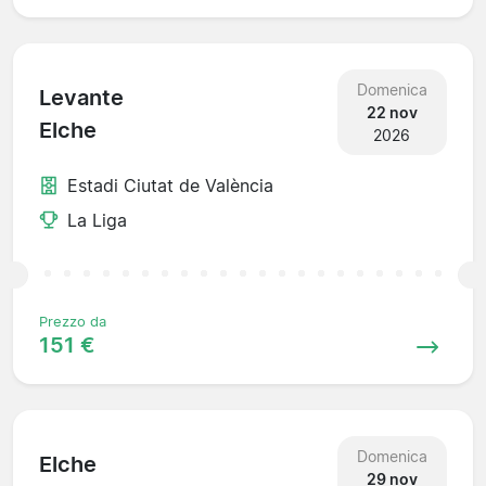
Domenica
Levante
22 nov
Elche
2026
Estadi Ciutat de València
La Liga
Prezzo da
151 €
Domenica
Elche
29 nov