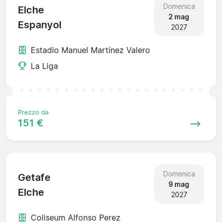
Domenica
Elche
2 mag
Espanyol
2027
Estadio Manuel Martínez Valero
La Liga
Prezzo da
151 €
Domenica
Getafe
9 mag
Elche
2027
Coliseum Alfonso Perez