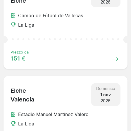
Elche
2026
Campo de Fútbol de Vallecas
La Liga
Prezzo da
151 €
Domenica
Elche
1 nov
Valencia
2026
Estadio Manuel Martínez Valero
La Liga