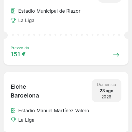
Estadio Municipal de Riazor
La Liga
Prezzo da
151 €
Domenica
Elche
23 ago
Barcelona
2026
Estadio Manuel Martínez Valero
La Liga