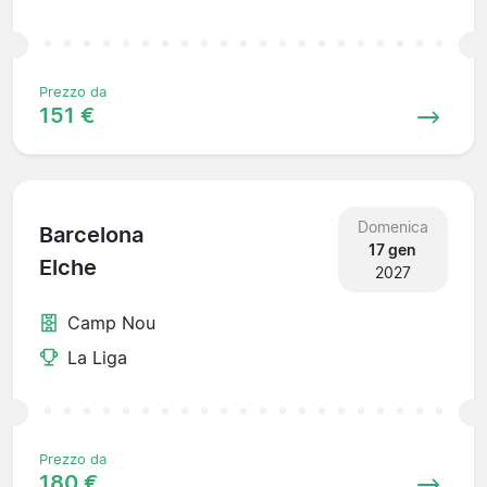
Prezzo da
151 €
Domenica
Barcelona
17 gen
Elche
2027
Camp Nou
La Liga
Prezzo da
180 €