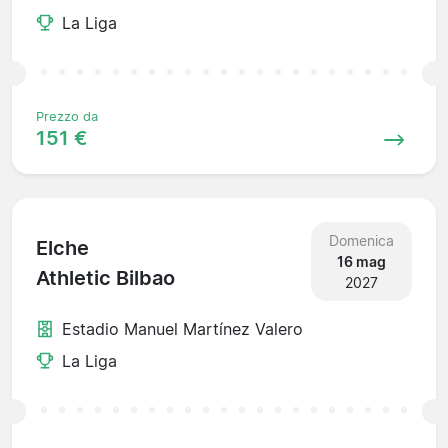
La Liga
Prezzo da
151 €
Domenica
Elche
16 mag
Athletic Bilbao
2027
Estadio Manuel Martínez Valero
La Liga