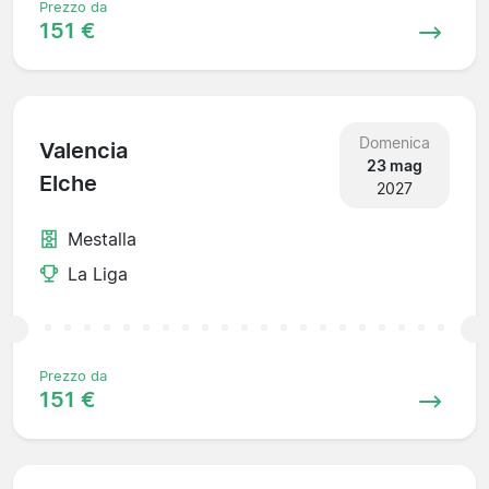
Prezzo da
151 €
Domenica
Valencia
23 mag
Elche
2027
Mestalla
La Liga
Prezzo da
151 €