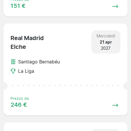
151 €
Mercoledì
Real Madrid
21 apr
Elche
2027
Santiago Bernabéu
La Liga
Prezzo da
246 €