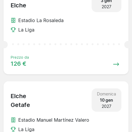
3 gen
Elche
2027
Estadio La Rosaleda
La Liga
Prezzo da
126 €
Domenica
Elche
10 gen
Getafe
2027
Estadio Manuel Martínez Valero
La Liga