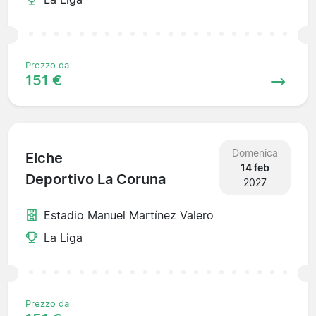
Prezzo da
151 €
Domenica
Elche
14 feb
Deportivo La Coruna
2027
Estadio Manuel Martínez Valero
La Liga
Prezzo da