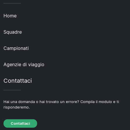
Home
Squadre
Campionati
Agenzie di viaggio
Contattaci
Hai una domanda o hai trovato un errore? Compila il modulo e ti
risponderemo.
Contattaci