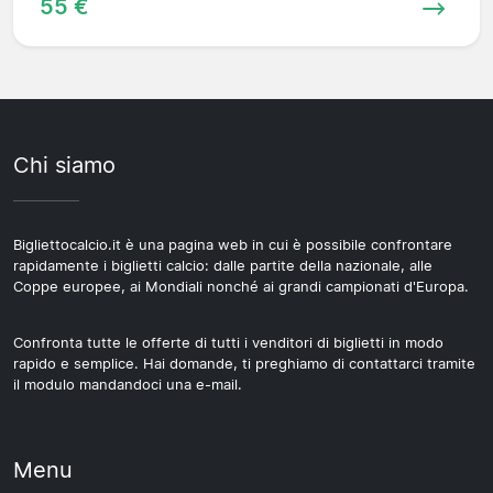
55 €
Chi siamo
Bigliettocalcio.it è una pagina web in cui è possibile confrontare
rapidamente i biglietti calcio: dalle partite della nazionale, alle
Coppe europee, ai Mondiali nonché ai grandi campionati d'Europa.
Confronta tutte le offerte di tutti i venditori di biglietti in modo
rapido e semplice. Hai domande, ti preghiamo di contattarci tramite
il modulo mandandoci una e-mail.
Menu