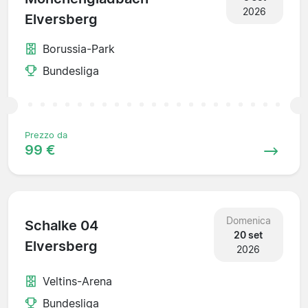
2026
Elversberg
Borussia-Park
Bundesliga
Prezzo da
99 €
Domenica
Schalke 04
20 set
Elversberg
2026
Veltins-Arena
Bundesliga