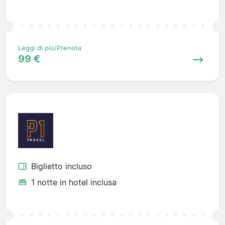
Leggi di più/Prenota
99 €
Biglietto incluso
1 notte in hotel inclusa