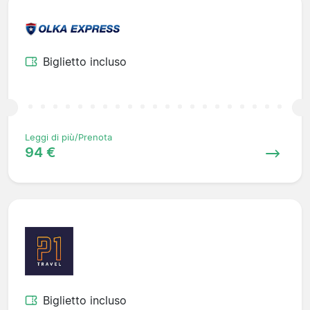
Biglietto incluso
Leggi di più/Prenota
94 €
Biglietto incluso