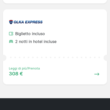
Biglietto incluso
2 notti in hotel incluse
Leggi di più/Prenota
308 €