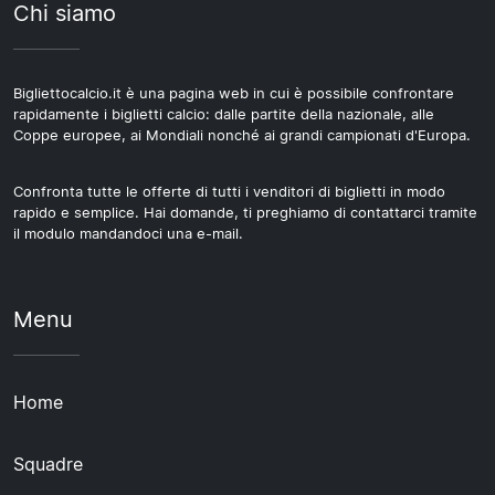
Chi siamo
Bigliettocalcio.it è una pagina web in cui è possibile confrontare
rapidamente i biglietti calcio: dalle partite della nazionale, alle
Coppe europee, ai Mondiali nonché ai grandi campionati d'Europa.
Confronta tutte le offerte di tutti i venditori di biglietti in modo
rapido e semplice. Hai domande, ti preghiamo di contattarci tramite
il modulo mandandoci una e-mail.
Menu
Home
Squadre