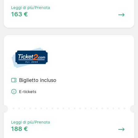
Leggi di più/Prenota
163 €
Biglietto incluso
E-tickets
Leggi di più/Prenota
188 €