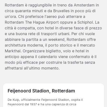
Rotterdam è raggiungibile in treno da Amsterdam in
circa quaranta minuti e da Bruxelles in poco più di
un'ora. Chi preferisce l'aereo può atterrare a
Rotterdam The Hague Airport oppure a Schiphol. La
città è compatta, con hotel in diverse fasce di prezzo
e una buona rete di trasporti urbani. Per chi vuole
abbinare la partita a un weekend, Rotterdam offre
architettura moderna, il porto storico e il mercato
Markthal. Organizzare biglietto, volo e hotel in
anticipo appena il calendario viene confermato è il
modo più efficace per costruire la trasferta senza
affrettarsi all'ultimo momento.
Feijenoord Stadion, Rotterdam
De Kuip, ufficialmente Feijenoord Stadion, ospita il
Feyenoord dal 1937 e ha una capienza di circa