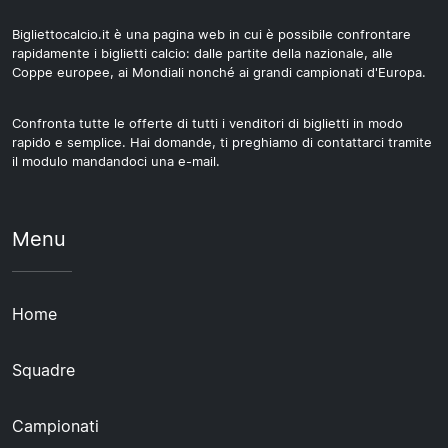
Bigliettocalcio.it è una pagina web in cui è possibile confrontare
rapidamente i biglietti calcio: dalle partite della nazionale, alle
Coppe europee, ai Mondiali nonché ai grandi campionati d'Europa.
Confronta tutte le offerte di tutti i venditori di biglietti in modo
rapido e semplice. Hai domande, ti preghiamo di contattarci tramite
il modulo mandandoci una e-mail.
Menu
Home
Squadre
Campionati