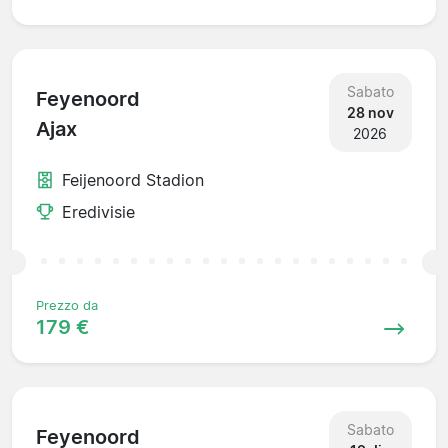
Sabato
Feyenoord
28 nov
Ajax
2026
Feijenoord Stadion
Eredivisie
Prezzo da
179 €
Sabato
Feyenoord