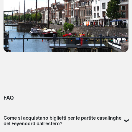
FAQ
Come si acquistano biglietti per le partite casalinghe
del Feyenoord dall'estero?