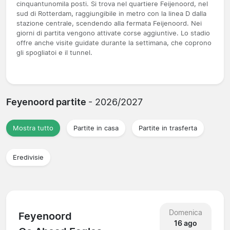
cinquantunomila posti. Si trova nel quartiere Feijenoord, nel
sud di Rotterdam, raggiungibile in metro con la linea D dalla
stazione centrale, scendendo alla fermata Feijenoord. Nei
giorni di partita vengono attivate corse aggiuntive. Lo stadio
offre anche visite guidate durante la settimana, che coprono
gli spogliatoi e il tunnel.
Feyenoord partite
- 2026/2027
Mostra tutto
Partite in casa
Partite in trasferta
Eredivisie
Domenica
Feyenoord
16 ago