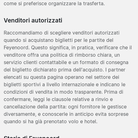
come si preferisce organizzare la trasferta.
Venditori autorizzati
Raccomandiamo di scegliere venditori autorizzati
quando si acquistano biglietti per le partite del
Feyenoord. Questo significa, in pratica, verificare che il
venditore offra una politica di rimborso chiara, un
servizio clienti contattabile e un formato di consegna
del biglietto dichiarato prima dell'acquisto. I partner
elencati su questa pagina operano nel settore dei
biglietti sportivi a livello internazionale e indicano le
condizioni di vendita in modo trasparente. Prima di
confermare, leggi le clausole relative a rinvio e
cancellazione della partita: ogni fornitore le gestisce
diversamente, e conoscerle in anticipo evita sorprese
quando si ha già prenotato volo e hotel.