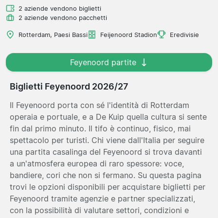
2 aziende vendono biglietti
2 aziende vendono pacchetti
Rotterdam, Paesi Bassi
Feijenoord Stadion
Eredivisie
Feyenoord partite
Biglietti Feyenoord 2026/27
Il Feyenoord porta con sé l'identità di Rotterdam
operaia e portuale, e a De Kuip quella cultura si sente
fin dal primo minuto. Il tifo è continuo, fisico, mai
spettacolo per turisti. Chi viene dall'Italia per seguire
una partita casalinga del Feyenoord si trova davanti
a un'atmosfera europea di raro spessore: voce,
bandiere, cori che non si fermano. Su questa pagina
trovi le opzioni disponibili per acquistare biglietti per
Feyenoord tramite agenzie e partner specializzati,
con la possibilità di valutare settori, condizioni e