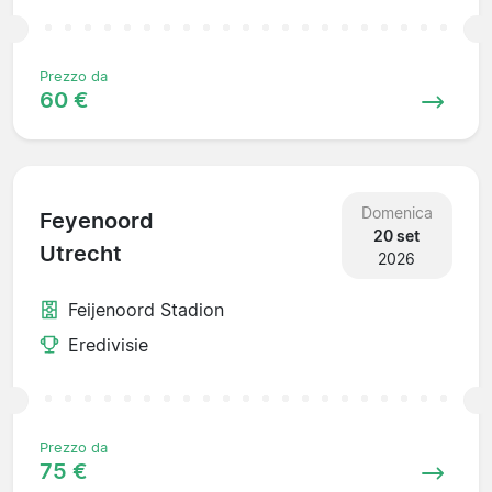
Prezzo da
60 €
Domenica
Feyenoord
20 set
Utrecht
2026
Feijenoord Stadion
Eredivisie
Prezzo da
75 €