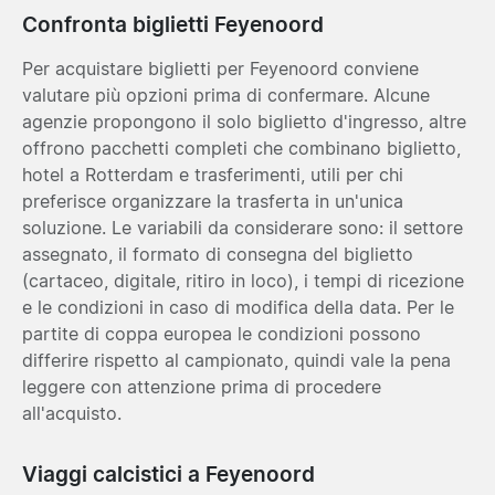
Confronta biglietti Feyenoord
Per acquistare biglietti per Feyenoord conviene
valutare più opzioni prima di confermare. Alcune
agenzie propongono il solo biglietto d'ingresso, altre
offrono pacchetti completi che combinano biglietto,
hotel a Rotterdam e trasferimenti, utili per chi
preferisce organizzare la trasferta in un'unica
soluzione. Le variabili da considerare sono: il settore
assegnato, il formato di consegna del biglietto
(cartaceo, digitale, ritiro in loco), i tempi di ricezione
e le condizioni in caso di modifica della data. Per le
partite di coppa europea le condizioni possono
differire rispetto al campionato, quindi vale la pena
leggere con attenzione prima di procedere
all'acquisto.
Viaggi calcistici a Feyenoord