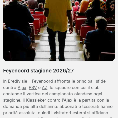
Feyenoord stagione 2026/27
In Eredivisie il Feyenoord affronta le principali sfide
contro
Ajax
,
PSV
e
AZ
, le squadre con cui il club
contende il vertice del campionato olandese ogni
stagione. Il Klassieker contro l'Ajax è la partita con la
domanda più alta dell'anno: abbonati e tesserati hanno
priorità assoluta, quindi i visitatori esterni si affidano