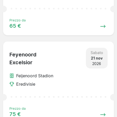
Prezzo da
65 €
Sabato
Feyenoord
21 nov
Excelsior
2026
Feijenoord Stadion
Eredivisie
Prezzo da
75 €