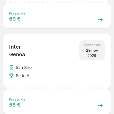
Prezzo da
69 €
Domenica
Inter
29 nov
Genoa
2026
San Siro
Serie A
Prezzo da
55 €