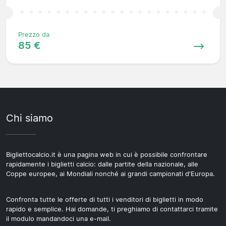
Prezzo da
85 €
Chi siamo
Bigliettocalcio.it è una pagina web in cui è possibile confrontare
rapidamente i biglietti calcio: dalle partite della nazionale, alle
Coppe europee, ai Mondiali nonché ai grandi campionati d'Europa.
Confronta tutte le offerte di tutti i venditori di biglietti in modo
rapido e semplice. Hai domande, ti preghiamo di contattarci tramite
il modulo mandandoci una e-mail.