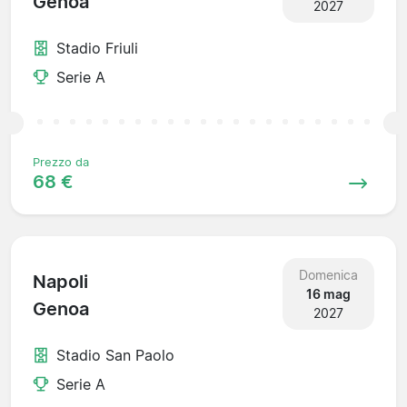
Genoa
2027
Stadio Friuli
Serie A
Prezzo da
68 €
Domenica
Napoli
16 mag
Genoa
2027
Stadio San Paolo
Serie A