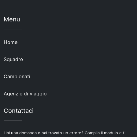
Menu
Home
Squadre
Campionati
Agenzie di viaggio
Contattaci
Hai una domanda o hai trovato un errore? Compila il modulo e ti