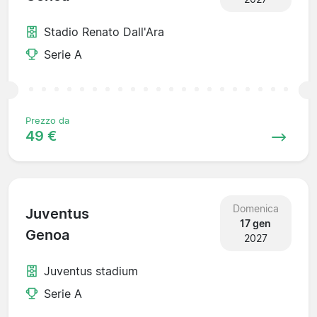
Stadio Renato Dall'Ara
Serie A
Prezzo da
49 €
Domenica
Juventus
17 gen
Genoa
2027
Juventus stadium
Serie A