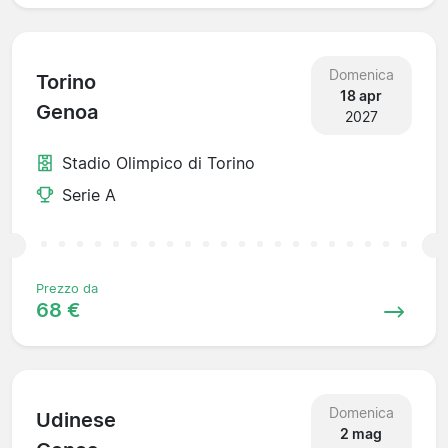
Domenica
Torino
18 apr
Genoa
2027
Stadio Olimpico di Torino
Serie A
Prezzo da
68 €
Domenica
Udinese
2 mag