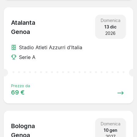
Domenica
Atalanta
13 dic
Genoa
2026
Stadio Atleti Azzurri d'Italia
Serie A
Prezzo da
69 €
Domenica
Bologna
10 gen
Genoa
2027