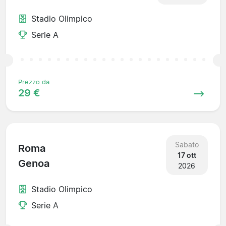
Stadio Olimpico
Serie A
Prezzo da
29 €
Sabato
Roma
17 ott
Genoa
2026
Stadio Olimpico
Serie A