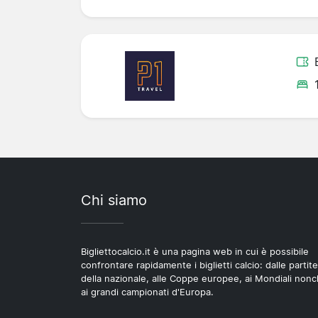
Chi siamo
Bigliettocalcio.it è una pagina web in cui è possibile
confrontare rapidamente i biglietti calcio: dalle partite
della nazionale, alle Coppe europee, ai Mondiali non
ai grandi campionati d'Europa.