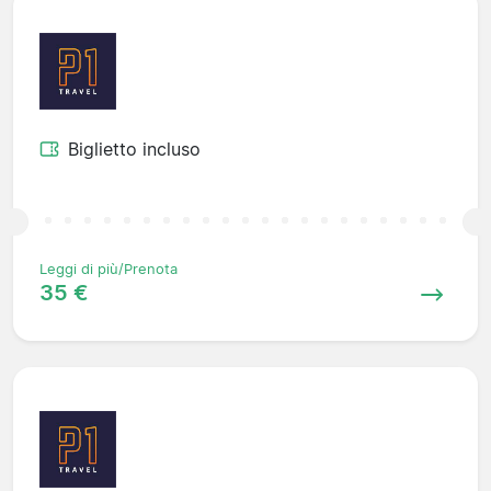
Biglietto incluso
Leggi di più/Prenota
35 €