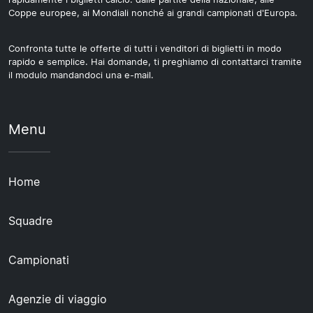
Coppe europee, ai Mondiali nonché ai grandi campionati d'Europa.
Confronta tutte le offerte di tutti i venditori di biglietti in modo
rapido e semplice. Hai domande, ti preghiamo di contattarci tramite
il modulo mandandoci una e-mail.
Menu
Home
Squadre
Campionati
Agenzie di viaggio