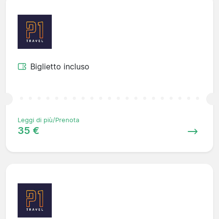
Biglietto incluso
Leggi di più/Prenota
35 €