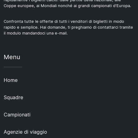
Coppe europee, ai Mondiali nonché ai grandi campionati d'Europa.
Confronta tutte le offerte di tutti i venditori di biglietti in modo
rapido e semplice. Hai domande, ti preghiamo di contattarci tramite
il modulo mandandoci una e-mail.
Menu
Home
Squadre
Campionati
Agenzie di viaggio