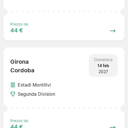
Prezzo da
44 €
Domenica
Girona
14 feb
Cordoba
2027
Estadi Montilivi
Segunda Division
Prezzo da
44 €