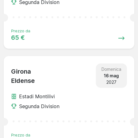
Segunda Division
Prezzo da
65 €
Domenica
Girona
16 mag
Eldense
2027
Estadi Montilivi
Segunda Division
Prezzo da