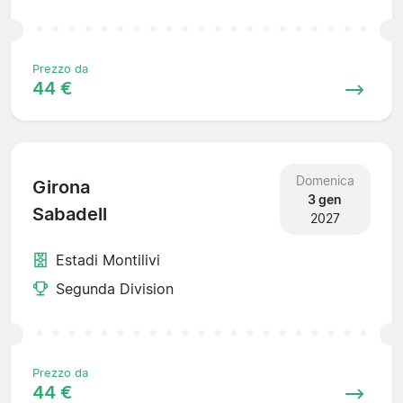
Prezzo da
44 €
Domenica
Girona
3 gen
Sabadell
2027
Estadi Montilivi
Segunda Division
Prezzo da
44 €