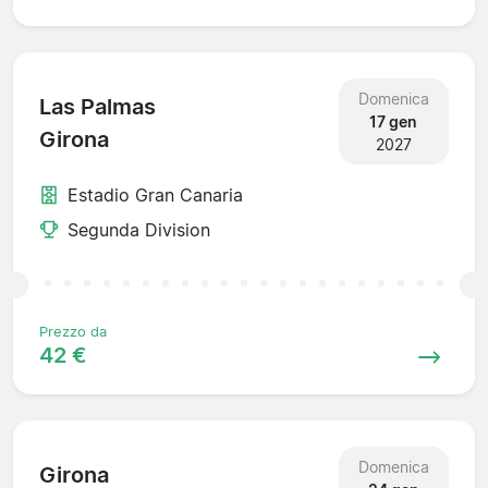
Domenica
Las Palmas
17 gen
Girona
2027
Estadio Gran Canaria
Segunda Division
Prezzo da
42 €
Domenica
Girona