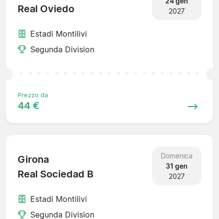
24 gen
Real Oviedo
2027
Estadi Montilivi
Segunda Division
Prezzo da
44 €
Domenica
Girona
31 gen
Real Sociedad B
2027
Estadi Montilivi
Segunda Division