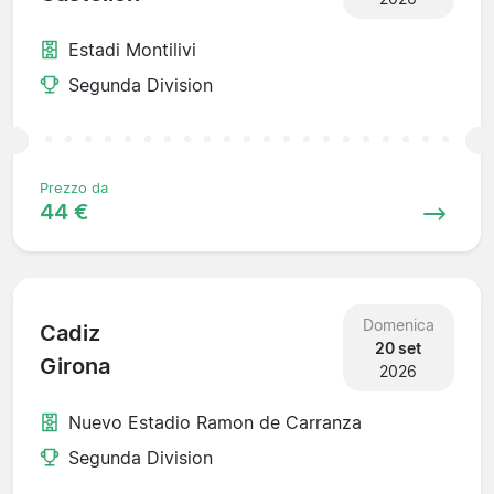
Estadi Montilivi
Segunda Division
Prezzo da
44 €
Domenica
Cadiz
20 set
Girona
2026
Nuevo Estadio Ramon de Carranza
Segunda Division