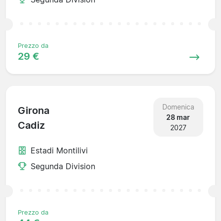
Prezzo da
29 €
Domenica
Girona
28 mar
Cadiz
2027
Estadi Montilivi
Segunda Division
Prezzo da