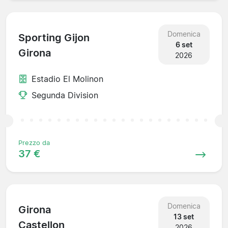
Domenica
Sporting Gijon
6 set
Girona
2026
Estadio El Molinon
Segunda Division
Prezzo da
37 €
Domenica
Girona
13 set
Castellon
2026