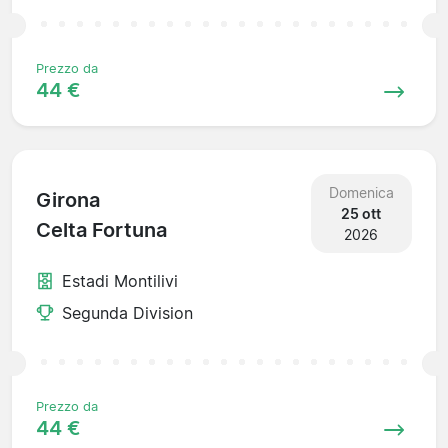
Prezzo da
44 €
Domenica
Girona
25 ott
Celta Fortuna
2026
Estadi Montilivi
Segunda Division
Prezzo da
44 €