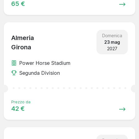
65 €
Domenica
Almeria
23 mag
Girona
2027
Power Horse Stadium
Segunda Division
Prezzo da
42 €