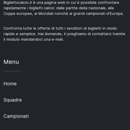
Bigliettocalcio.it è una pagina web in cui è possibile confrontare
rapidamente i biglietti calcio: dalle partite della nazionale, alle
Coppe europee, ai Mondiali nonché ai grandi campionati d'Europa.
Confronta tutte le offerte di tutti i venditori di biglietti in modo
rapido e semplice. Hai domande, ti preghiamo di contattarci tramite
il modulo mandandoci una e-mail.
Menu
Home
Squadre
Campionati