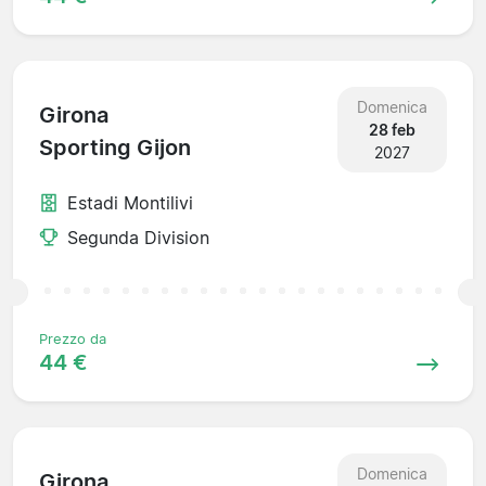
Domenica
Girona
28 feb
Sporting Gijon
2027
Estadi Montilivi
Segunda Division
Prezzo da
44 €
Domenica
Girona