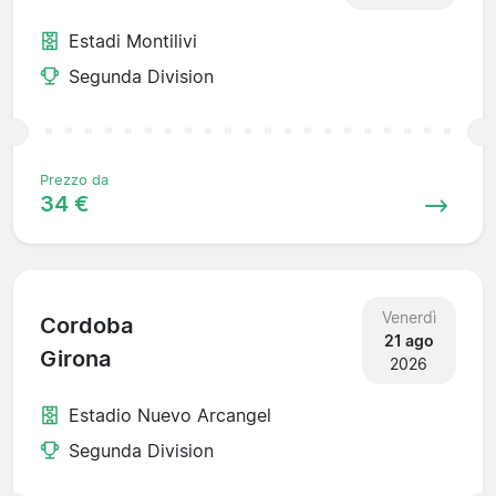
Estadi Montilivi
Segunda Division
Prezzo da
34 €
Venerdì
Cordoba
21 ago
Girona
2026
Estadio Nuevo Arcangel
Segunda Division