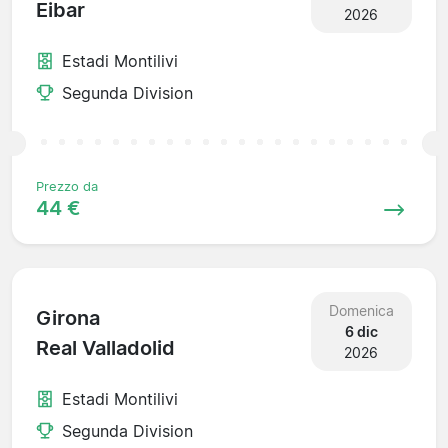
Eibar
2026
Estadi Montilivi
Segunda Division
Prezzo da
44 €
Domenica
Girona
6 dic
Real Valladolid
2026
Estadi Montilivi
Segunda Division