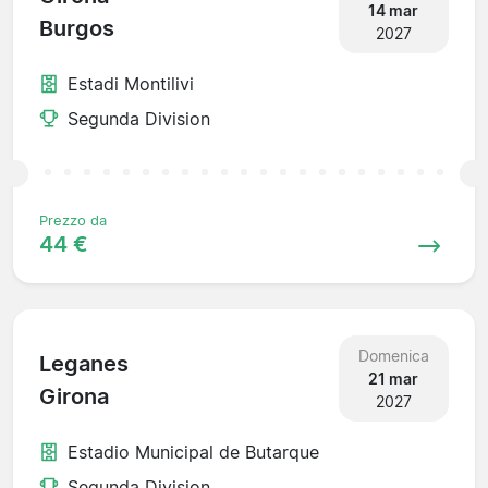
14 mar
Burgos
2027
Estadi Montilivi
Segunda Division
Prezzo da
44 €
Domenica
Leganes
21 mar
Girona
2027
Estadio Municipal de Butarque
Segunda Division