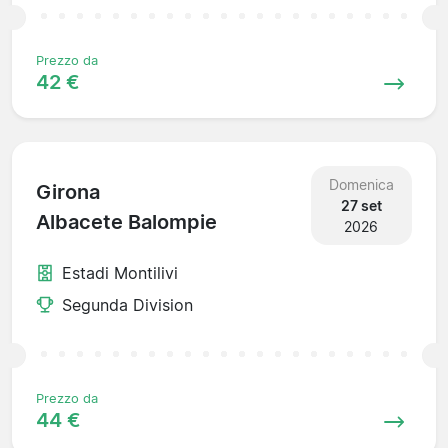
Prezzo da
42 €
Domenica
Girona
27 set
Albacete Balompie
2026
Estadi Montilivi
Segunda Division
Prezzo da
44 €