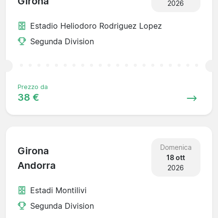
Girona
2026
Estadio Heliodoro Rodriguez Lopez
Segunda Division
Prezzo da
38 €
Domenica
Girona
18 ott
Andorra
2026
Estadi Montilivi
Segunda Division