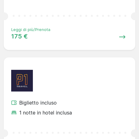
Leggi di più/Prenota
175 €
Biglietto incluso
1 notte in hotel inclusa