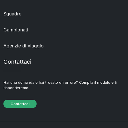
Squadre
Campionati
Agenzie di viaggio
Contattaci
Hai una domanda o hai trovato un errore? Compila il modulo e ti
risponderemo.
Contattaci