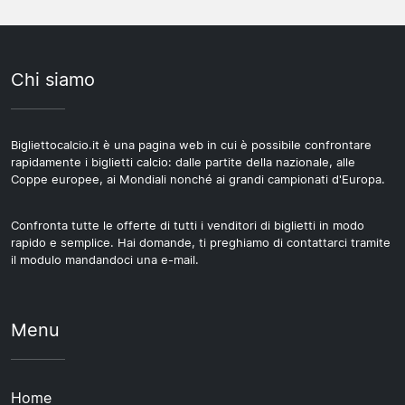
Chi siamo
Bigliettocalcio.it è una pagina web in cui è possibile confrontare
rapidamente i biglietti calcio: dalle partite della nazionale, alle
Coppe europee, ai Mondiali nonché ai grandi campionati d'Europa.
Confronta tutte le offerte di tutti i venditori di biglietti in modo
rapido e semplice. Hai domande, ti preghiamo di contattarci tramite
il modulo mandandoci una e-mail.
Menu
Home