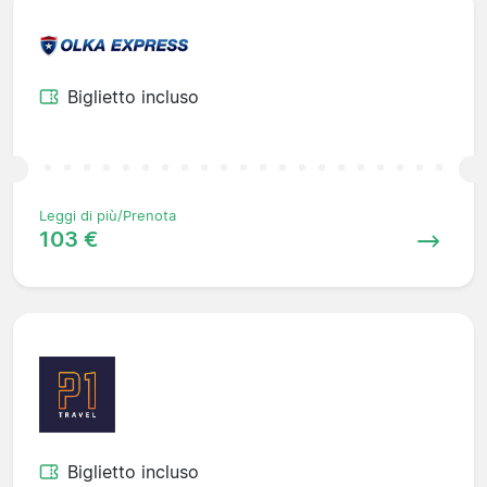
Biglietto incluso
Leggi di più/Prenota
103 €
Biglietto incluso