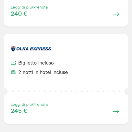
Leggi di più/Prenota
240 €
Biglietto incluso
2 notti in hotel incluse
Leggi di più/Prenota
245 €