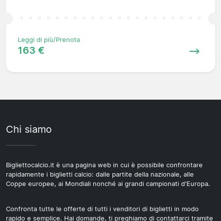
Leggi di più/Prenota
163 €
Chi siamo
Bigliettocalcio.it è una pagina web in cui è possibile confrontare
rapidamente i biglietti calcio: dalle partite della nazionale, alle
Coppe europee, ai Mondiali nonché ai grandi campionati d'Europa.
Confronta tutte le offerte di tutti i venditori di biglietti in modo
rapido e semplice. Hai domande, ti preghiamo di contattarci tramite