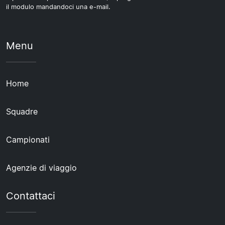
il modulo mandandoci una e-mail.
Menu
Home
Squadre
Campionati
Agenzie di viaggio
Contattaci