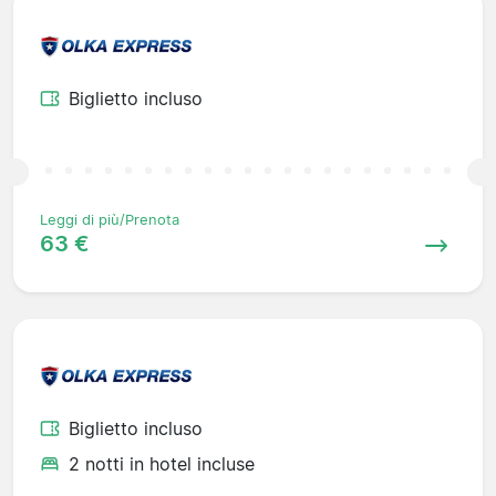
Biglietto incluso
Leggi di più/Prenota
63 €
Biglietto incluso
2 notti in hotel incluse