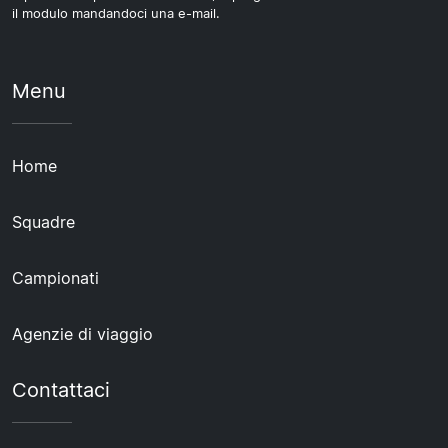
il modulo mandandoci una e-mail.
Menu
Home
Squadre
Campionati
Agenzie di viaggio
Contattaci