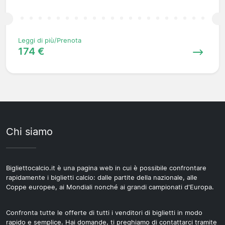
Leggi di più/Prenota
174 €
Chi siamo
Bigliettocalcio.it è una pagina web in cui è possibile confrontare
rapidamente i biglietti calcio: dalle partite della nazionale, alle
Coppe europee, ai Mondiali nonché ai grandi campionati d'Europa.
Confronta tutte le offerte di tutti i venditori di biglietti in modo
rapido e semplice. Hai domande, ti preghiamo di contattarci tramite