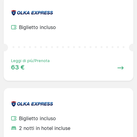
Biglietto incluso
Leggi di più/Prenota
63 €
Biglietto incluso
2 notti in hotel incluse