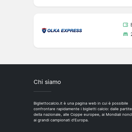
Chi siamo
Bigliettocalcio.it è una pagina web in cui è possibile
confrontare rapidamente i biglietti calcio: dalle partite
della nazionale, alle Coppe europee, ai Mondiali non
ai grandi campionati d'Europa.