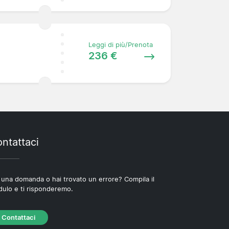
Leggi di più/Prenota
236 €
ntattaci
 una domanda o hai trovato un errore? Compila il
ulo e ti risponderemo.
Contattaci