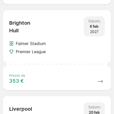
Sabato
Brighton
6 feb
Hull
2027
Falmer Stadium
Premier League
Prezzo da
353 €
Sabato
Liverpool
20 feb