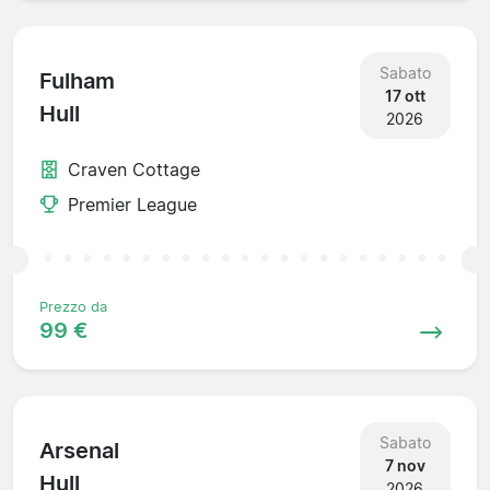
Sabato
Fulham
17 ott
Hull
2026
Craven Cottage
Premier League
Prezzo da
99 €
Sabato
Arsenal
7 nov
Hull
2026