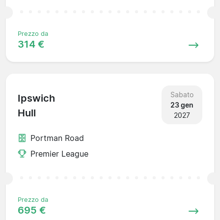
Prezzo da
314 €
Sabato
Ipswich
23 gen
Hull
2027
Portman Road
Premier League
Prezzo da
695 €