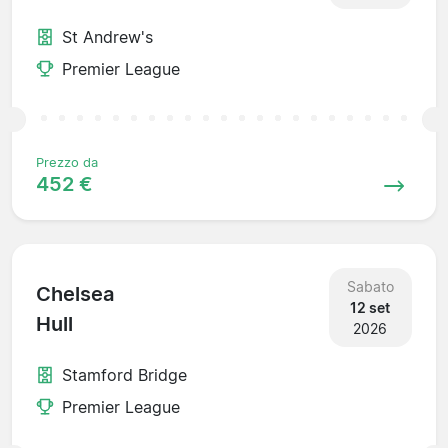
St Andrew's
Premier League
Prezzo da
452 €
Sabato
Chelsea
12 set
Hull
2026
Stamford Bridge
Premier League