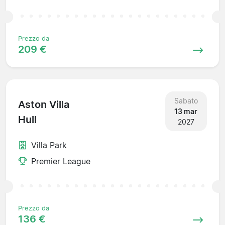
Prezzo da
209 €
Sabato
Aston Villa
13 mar
Hull
2027
Villa Park
Premier League
Prezzo da
136 €