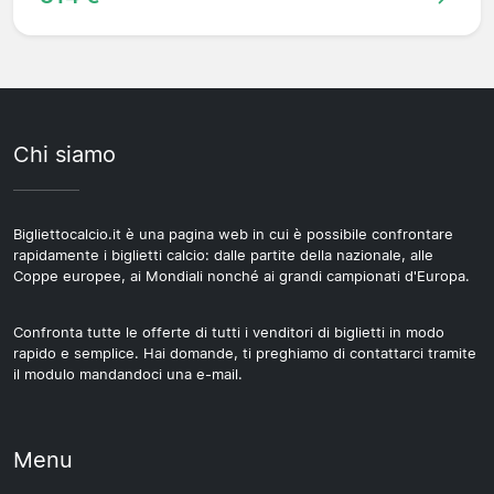
Chi siamo
Bigliettocalcio.it è una pagina web in cui è possibile confrontare
rapidamente i biglietti calcio: dalle partite della nazionale, alle
Coppe europee, ai Mondiali nonché ai grandi campionati d'Europa.
Confronta tutte le offerte di tutti i venditori di biglietti in modo
rapido e semplice. Hai domande, ti preghiamo di contattarci tramite
il modulo mandandoci una e-mail.
Menu