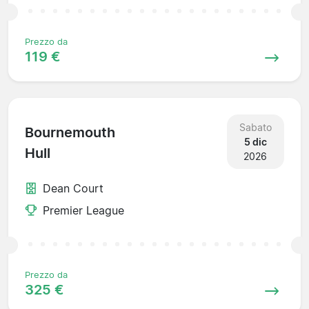
Prezzo da
119 €
Sabato
Bournemouth
5 dic
Hull
2026
Dean Court
Premier League
Prezzo da
325 €