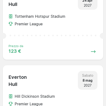
24 apr
Hull
2027
Tottenham Hotspur Stadium
Premier League
Prezzo da
123 €
Sabato
Everton
8 mag
Hull
2027
Hill Dickinson Stadium
Premier League