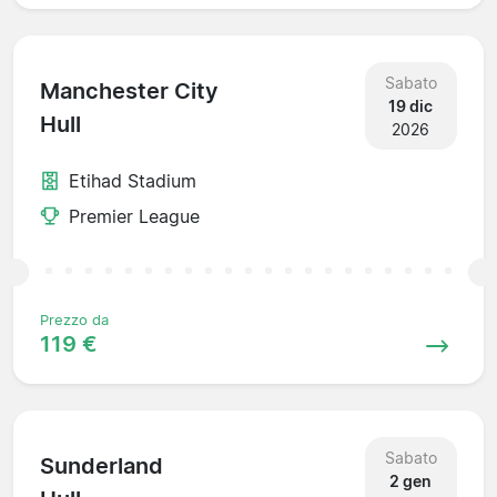
Sabato
Manchester City
19 dic
Hull
2026
Etihad Stadium
Premier League
Prezzo da
119 €
Sabato
Sunderland
2 gen