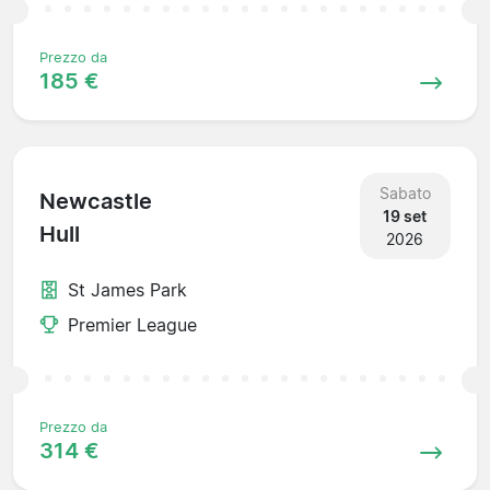
Prezzo da
185 €
Sabato
Newcastle
19 set
Hull
2026
St James Park
Premier League
Prezzo da
314 €