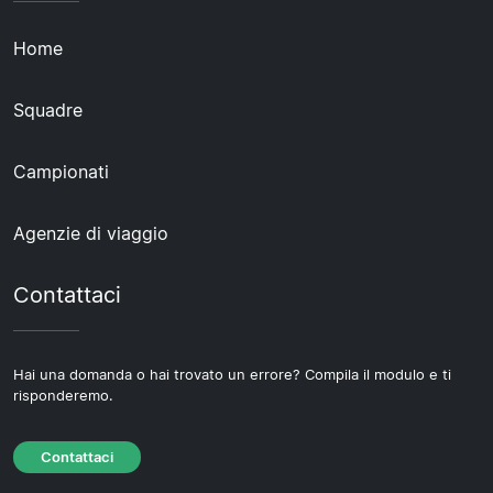
Home
Squadre
Campionati
Agenzie di viaggio
Contattaci
Hai una domanda o hai trovato un errore? Compila il modulo e ti
risponderemo.
Contattaci