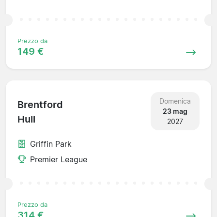
Prezzo da
149 €
Domenica
Brentford
23 mag
Hull
2027
Griffin Park
Premier League
Prezzo da
314 €