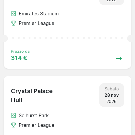
Emirates Stadium
Premier League
Prezzo da
314 €
Sabato
Crystal Palace
28 nov
Hull
2026
Selhurst Park
Premier League