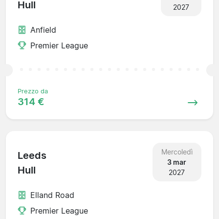
Hull
2027
Anfield
Premier League
Prezzo da
314 €
Mercoledì
Leeds
3 mar
Hull
2027
Elland Road
Premier League