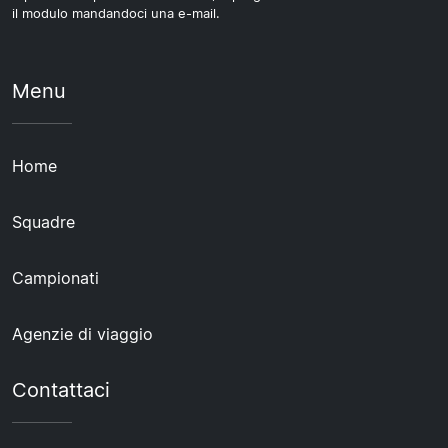
il modulo mandandoci una e-mail.
Menu
Home
Squadre
Campionati
Agenzie di viaggio
Contattaci