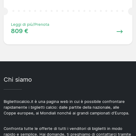
Leggi di più/Prenota
809 €
Chi siamo
Bigliettocalcio.it è una pagina web in cui è possibile confrontare
rapidamente i biglietti calcio: dalle partite della nazionale, alle
Coppe europee, ai Mondiali nonché ai grandi campionati d'Europa.
Confronta tutte le offerte di tutti i venditori di biglietti in modo
rapido e semplice. Hai domande, ti preghiamo di contattarci tramite