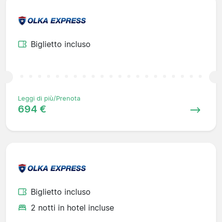
Biglietto incluso
Leggi di più/Prenota
694 €
Biglietto incluso
2 notti in hotel incluse