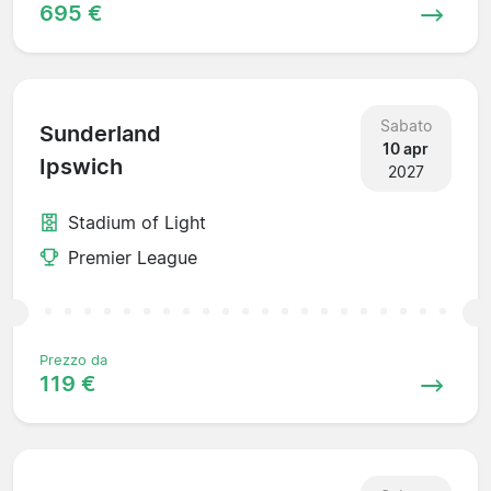
695 €
Sabato
Sunderland
10 apr
Ipswich
2027
Stadium of Light
Premier League
Prezzo da
119 €