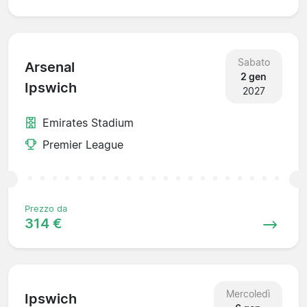
Sabato
Arsenal
2 gen
Ipswich
2027
Emirates Stadium
Premier League
Prezzo da
314 €
Mercoledì
Ipswich