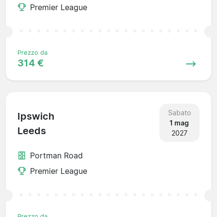
Premier League
Prezzo da
314 €
Sabato
Ipswich
1 mag
Leeds
2027
Portman Road
Premier League
Prezzo da