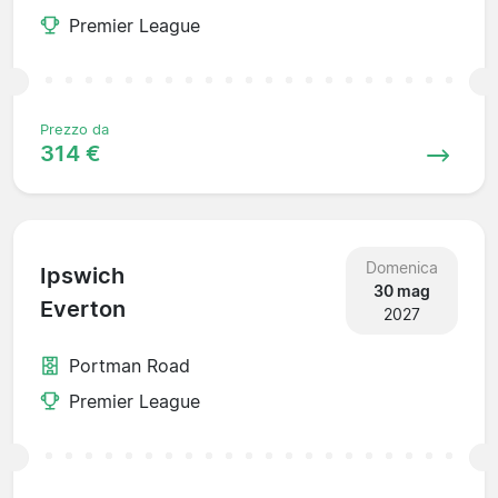
Premier League
Prezzo da
314 €
Domenica
Ipswich
30 mag
Everton
2027
Portman Road
Premier League