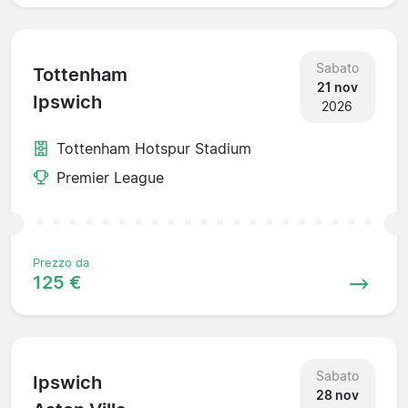
Sabato
Tottenham
21 nov
Ipswich
2026
Tottenham Hotspur Stadium
Premier League
Prezzo da
125 €
Sabato
Ipswich
28 nov