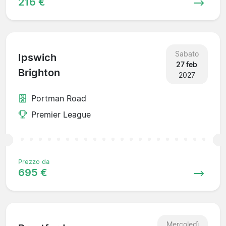
216 €
Sabato
Ipswich
27 feb
Brighton
2027
Portman Road
Premier League
Prezzo da
695 €
Mercoledì