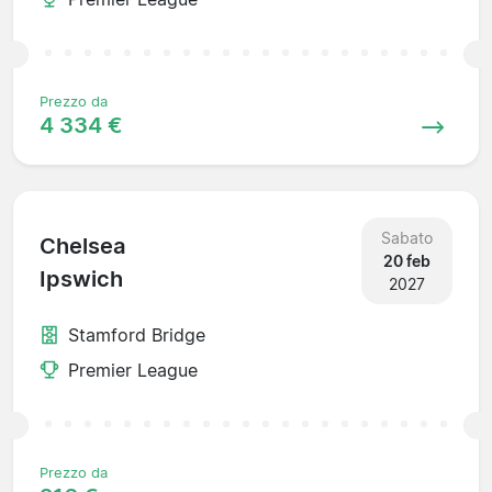
Prezzo da
4 334 €
Sabato
Chelsea
20 feb
Ipswich
2027
Stamford Bridge
Premier League
Prezzo da