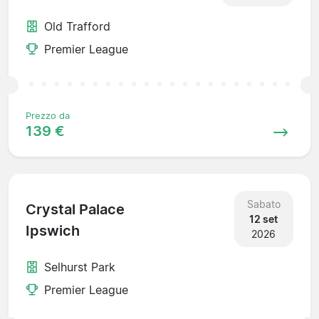
Old Trafford
Premier League
Prezzo da
139 €
Sabato
Crystal Palace
12 set
Ipswich
2026
Selhurst Park
Premier League