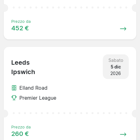
Prezzo da
452 €
Sabato
Leeds
5 dic
Ipswich
2026
Elland Road
Premier League
Prezzo da
260 €