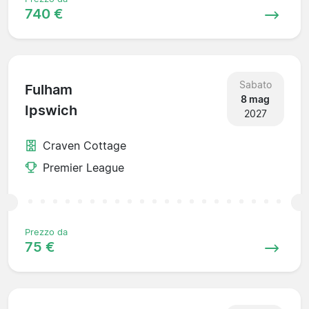
740 €
Sabato
Fulham
8 mag
Ipswich
2027
Craven Cottage
Premier League
Prezzo da
75 €