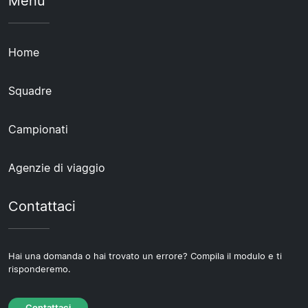
Menu
Home
Squadre
Campionati
Agenzie di viaggio
Contattaci
Hai una domanda o hai trovato un errore? Compila il modulo e ti
risponderemo.
Contattaci