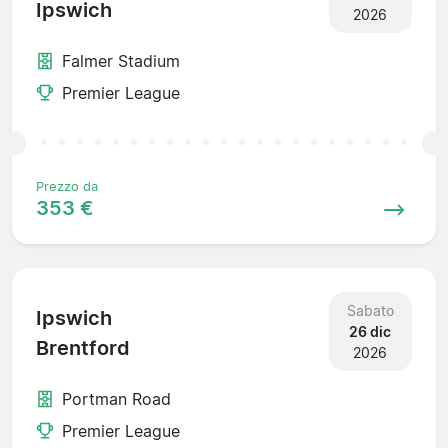
Ipswich
2026
Falmer Stadium
Premier League
Prezzo da
353 €
Sabato
Ipswich
26 dic
Brentford
2026
Portman Road
Premier League