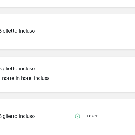
Biglietto incluso
Biglietto incluso
1 notte in hotel inclusa
Biglietto incluso
E-tickets