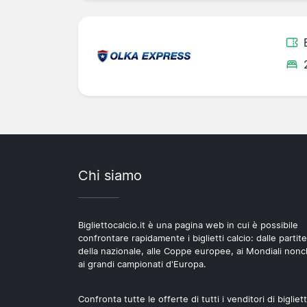
Chi siamo
Bigliettocalcio.it è una pagina web in cui è possibile
confrontare rapidamente i biglietti calcio: dalle partite
della nazionale, alle Coppe europee, ai Mondiali non
ai grandi campionati d'Europa.
Confronta tutte le offerte di tutti i venditori di bigliett