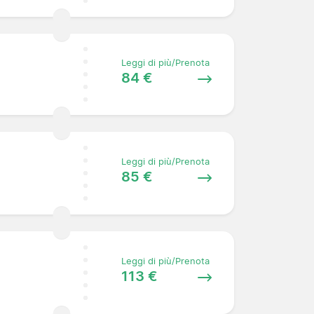
Leggi di più/Prenota
84 €
Leggi di più/Prenota
85 €
Leggi di più/Prenota
113 €