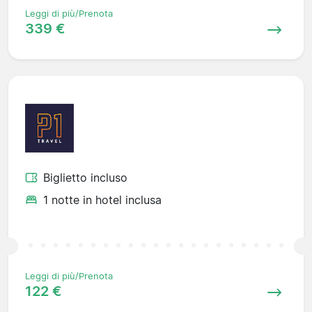
Leggi di più/Prenota
339 €
Biglietto incluso
1 notte in hotel inclusa
Leggi di più/Prenota
122 €