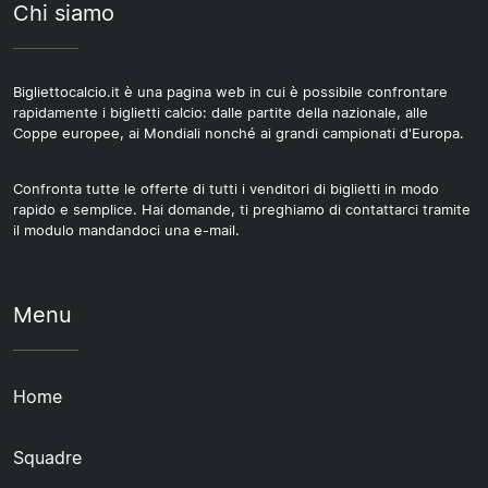
Chi siamo
Bigliettocalcio.it è una pagina web in cui è possibile confrontare
rapidamente i biglietti calcio: dalle partite della nazionale, alle
Coppe europee, ai Mondiali nonché ai grandi campionati d'Europa.
Confronta tutte le offerte di tutti i venditori di biglietti in modo
rapido e semplice. Hai domande, ti preghiamo di contattarci tramite
il modulo mandandoci una e-mail.
Menu
Home
Squadre