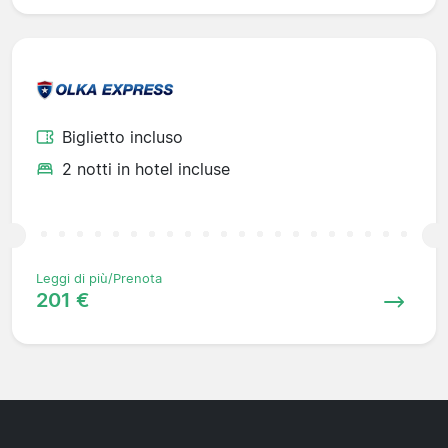
Biglietto incluso
2 notti in hotel incluse
Leggi di più/Prenota
201 €