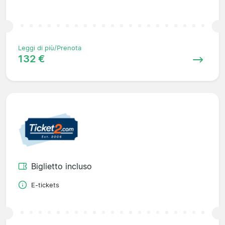
Leggi di più/Prenota
132 €
Biglietto incluso
E-tickets