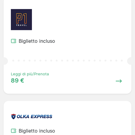
Biglietto incluso
Leggi di più/Prenota
89 €
Biglietto incluso