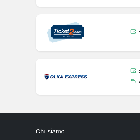
Chi siamo