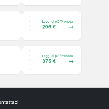
Leggi di più/Prenota
296 €
Leggi di più/Prenota
375 €
ntattaci