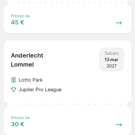
Prezzo da
45 €
Sabato
Anderlecht
13 mar
Lommel
2027
Lotto Park
Jupiler Pro League
Prezzo da
30 €