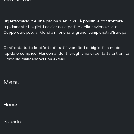
Bigliettocalcio.it è una pagina web in cui è possibile confrontare
rapidamente i biglietti calcio: dalle partite della nazionale, alle
Coppe europee, ai Mondiali nonché ai grandi campionati d'Europa.
Confronta tutte le offerte di tutti i venditori di biglietti in modo
rapido e semplice. Hai domande, ti preghiamo di contattarci tramite
il modulo mandandoci una e-mail.
Menu
Home
Squadre